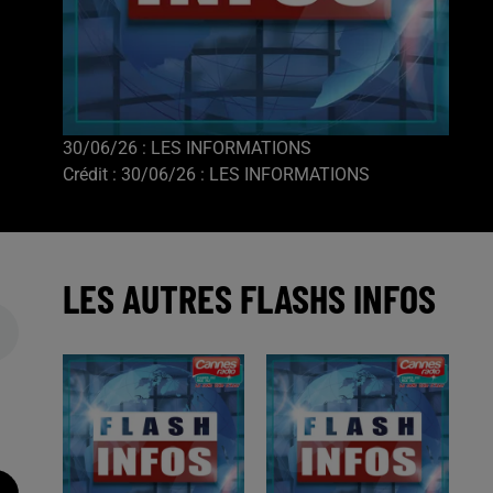
30/06/26 : LES INFORMATIONS
Crédit :
30/06/26 : LES INFORMATIONS
LES AUTRES FLASHS INFOS