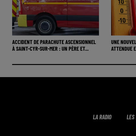
ACCIDENT DE PARACHUTE ASCENSIONNEL
UNE NOUVEL
À SAINT-CYR-SUR-MER : UN PÈRE ET...
ATTENDUE EN
LA RADIO
LES