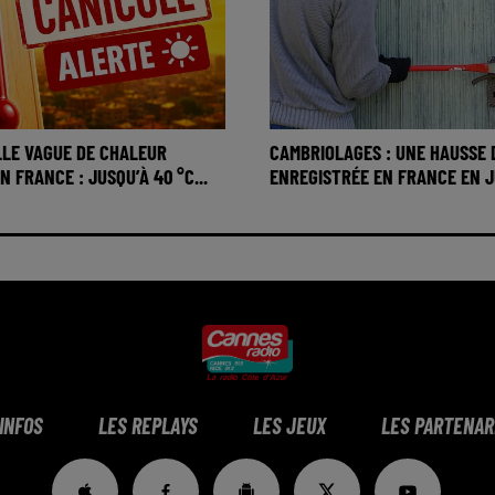
LE VAGUE DE CHALEUR
CAMBRIOLAGES : UNE HAUSSE 
 FRANCE : JUSQU’À 40 °C...
ENREGISTRÉE EN FRANCE EN JU
 INFOS
LES REPLAYS
LES JEUX
LES PARTENAR