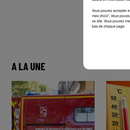
Vous pouvez accepter en 
mes choix". Vous pouvez
ce site. Vous pouvez met
bas de chaque page.
A LA UNE