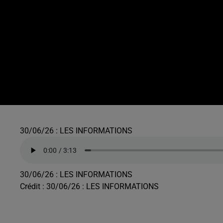
30/06/26 : LES INFORMATIONS
30/06/26 : LES INFORMATIONS
Crédit :
30/06/26 : LES INFORMATIONS