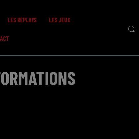
LES REPLAYS
LES JEUX
TACT
NFORMATIONS