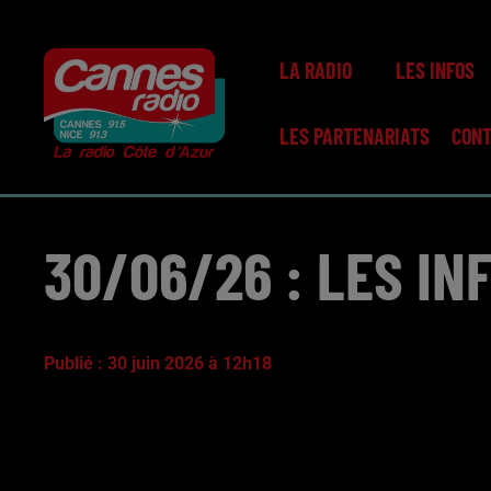
LA RADIO
LES INFOS
LES PARTENARIATS
CON
30/06/26 : LES I
Publié : 30 juin 2026 à 12h18