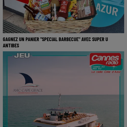
GAGNEZ UN PANIER "SPECIAL BARBECUE" AVEC SUPER U
ANTIBES