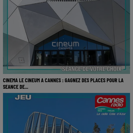
CINEMA LE CINEUM A CANNES : GAGNEZ DES PLACES POUR LA
SEANCE DE...