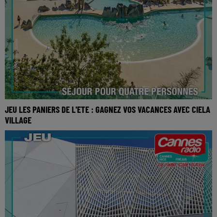
JEU LES PANIERS DE L'ETE : GAGNEZ VOS VACANCES AVEC CIELA
VILLAGE