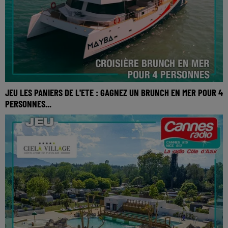
JEU LES PANIERS DE L'ETE : GAGNEZ UN BRUNCH EN MER POUR 4
PERSONNES...