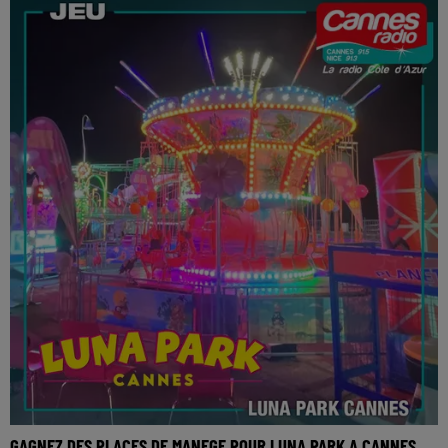
GAGNEZ DES PLACES DE MANEGE POUR LUNA PARK A CANNES