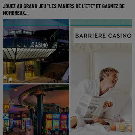
JOUEZ AU GRAND JEU "LES PANIERS DE L'ETE" ET GAGNEZ DE
NOMBREUX...