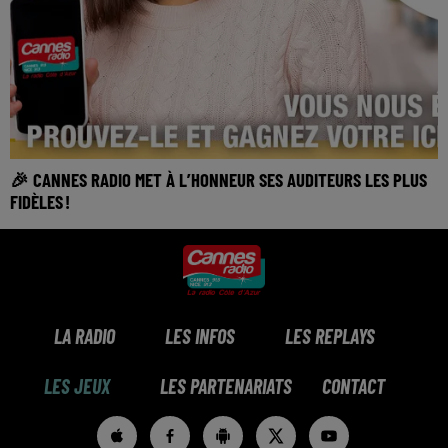
🎉 CANNES RADIO MET À L’HONNEUR SES AUDITEURS LES PLUS
FIDÈLES !
LA RADIO
LES INFOS
LES REPLAYS
LES JEUX
LES PARTENARIATS
CONTACT