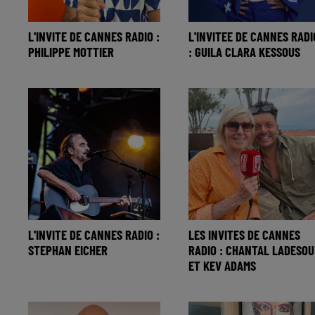
L'INVITE DE CANNES RADIO :
L'INVITEE DE CANNES RADI
PHILIPPE MOTTIER
: GUILA CLARA KESSOUS
L'INVITE DE CANNES RADIO :
LES INVITES DE CANNES
STEPHAN EICHER
RADIO : CHANTAL LADESOU
ET KEV ADAMS