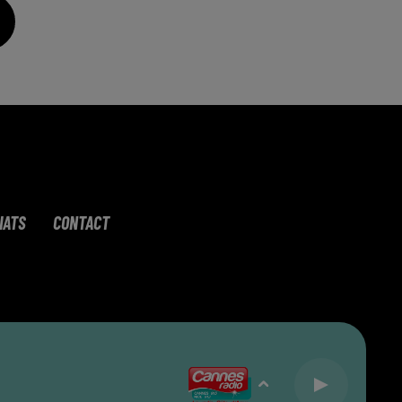
IATS
CONTACT