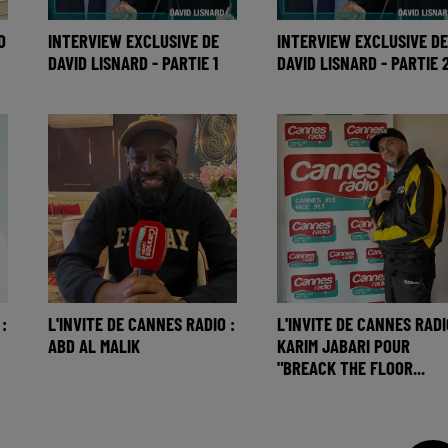
O
INTERVIEW EXCLUSIVE DE
INTERVIEW EXCLUSIVE DE
DAVID LISNARD - PARTIE 1
DAVID LISNARD - PARTIE 
:
L'INVITE DE CANNES RADIO :
L'INVITE DE CANNES RADI
ABD AL MALIK
KARIM JABARI POUR
"BREACK THE FLOOR...