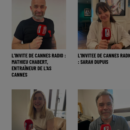
L'INVITE DE CANNES RADIO :
L'INVITEE DE CANNES RADI
MATHIEU CHABERT,
: SARAH DUPUIS
ENTRAÎNEUR DE L'AS
CANNES