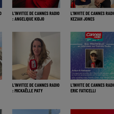
O
L'INVITEE DE CANNES RADIO
L'INVITE DE CANNES RADI
: ANGELIQUE KIDJO
KEZIAH JONES
L'INVITEE DE CANNES RADIO
L'INVITE DE CANNES RADI
: MICKAËLLE PATY
ERIC FATICELLI