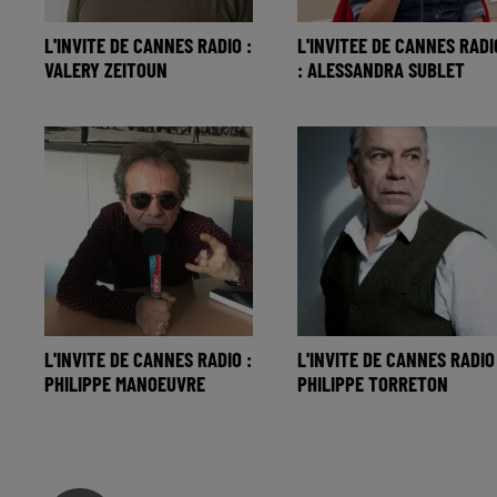
L'INVITE DE CANNES RADIO :
L'INVITEE DE CANNES RADI
VALERY ZEITOUN
: ALESSANDRA SUBLET
L'INVITE DE CANNES RADIO :
L'INVITE DE CANNES RADIO 
PHILIPPE MANOEUVRE
PHILIPPE TORRETON