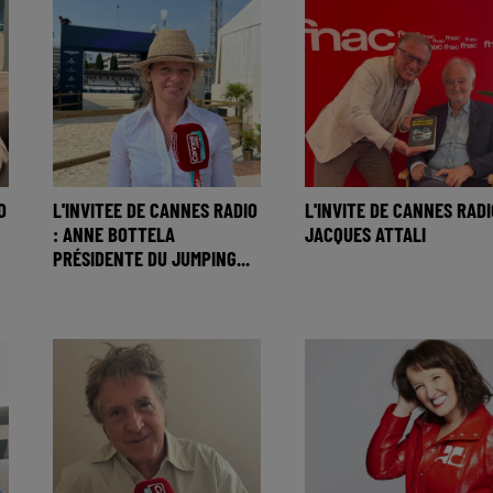
O
L'INVITEE DE CANNES RADIO
L'INVITE DE CANNES RADI
: ANNE BOTTELA
JACQUES ATTALI
PRÉSIDENTE DU JUMPING...