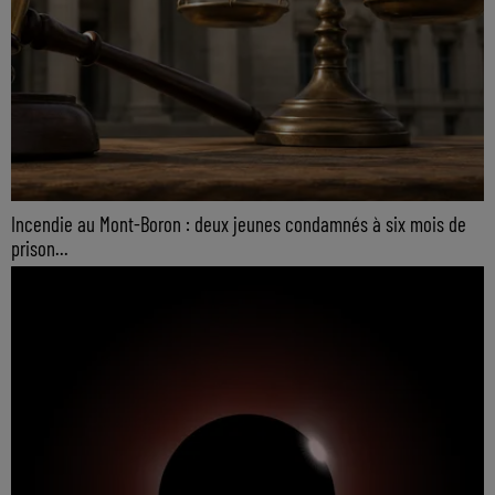
Incendie au Mont-Boron : deux jeunes condamnés à six mois de
prison...