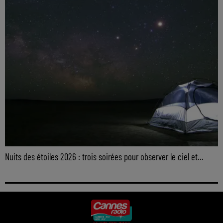
Nuits des étoiles 2026 : trois soirées pour observer le ciel et...