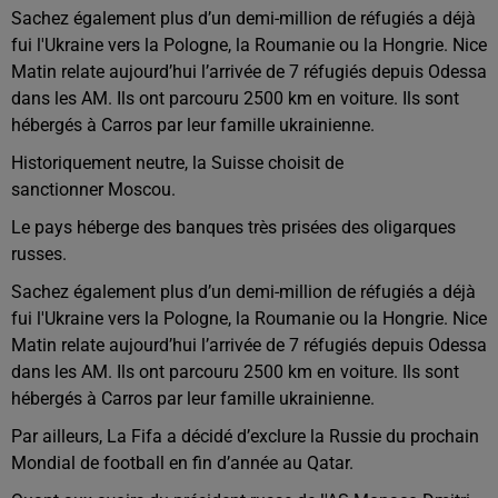
Sachez également plus d’un demi-million de réfugiés a déjà
fui l'Ukraine vers la Pologne, la Roumanie ou la Hongrie. Nice
Matin relate aujourd’hui l’arrivée de 7 réfugiés depuis Odessa
dans les AM. Ils ont parcouru 2500 km en voiture. Ils sont
hébergés à Carros par leur famille ukrainienne.
Historiquement neutre, la Suisse choisit de
sanctionner Moscou.
Le pays héberge des banques très prisées des oligarques
russes.
Sachez également plus d’un demi-million de réfugiés a déjà
fui l'Ukraine vers la Pologne, la Roumanie ou la Hongrie. Nice
Matin relate aujourd’hui l’arrivée de 7 réfugiés depuis Odessa
dans les AM. Ils ont parcouru 2500 km en voiture. Ils sont
hébergés à Carros par leur famille ukrainienne.
Par ailleurs, La Fifa a décidé d’exclure la Russie du prochain
Mondial de football en fin d’année au Qatar.