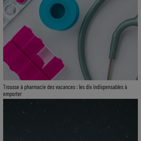
Trousse à pharmacie des vacances : les dix indispensables à
emporter