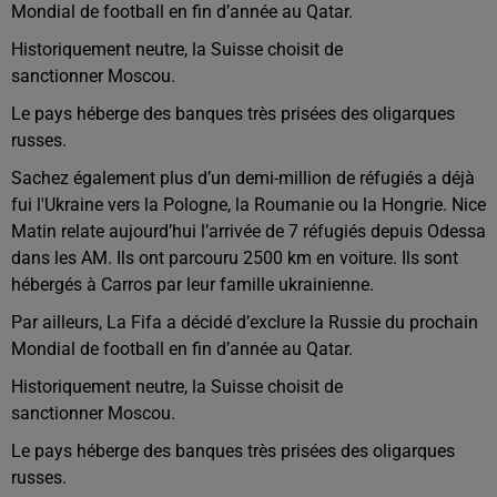
Mondial de football en fin d’année au Qatar.
Historiquement neutre, la Suisse choisit de
sanctionner Moscou.
Le pays héberge des banques très prisées des oligarques
russes.
Sachez également plus d’un demi-million de réfugiés a déjà
fui l'Ukraine vers la Pologne, la Roumanie ou la Hongrie. Nice
Matin relate aujourd’hui l’arrivée de 7 réfugiés depuis Odessa
dans les AM. Ils ont parcouru 2500 km en voiture. Ils sont
hébergés à Carros par leur famille ukrainienne.
Par ailleurs, La Fifa a décidé d’exclure la Russie du prochain
Mondial de football en fin d’année au Qatar.
Historiquement neutre, la Suisse choisit de
sanctionner Moscou.
Le pays héberge des banques très prisées des oligarques
russes.