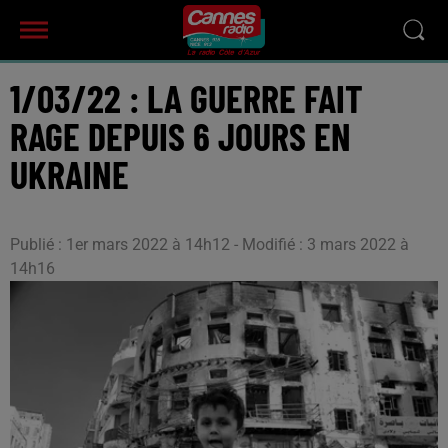
1/03/22 : LA GUERRE FAIT
RAGE DEPUIS 6 JOURS EN
UKRAINE
Publié : 1er mars 2022 à 14h12 - Modifié : 3 mars 2022 à
14h16