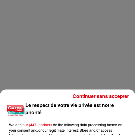
Continuer sans accepter
Le respect de votre vie privée est notre
priorité
We and
our (447) partners
do the following data processing based on
your consent and/or our legitimate interest: Store and/or access