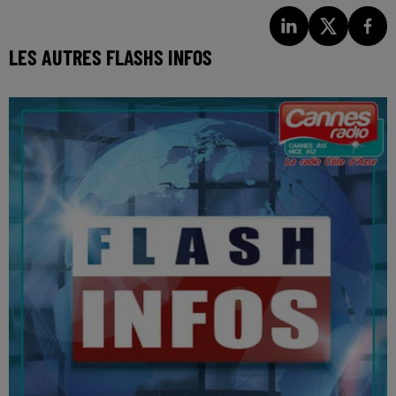
LES AUTRES FLASHS INFOS