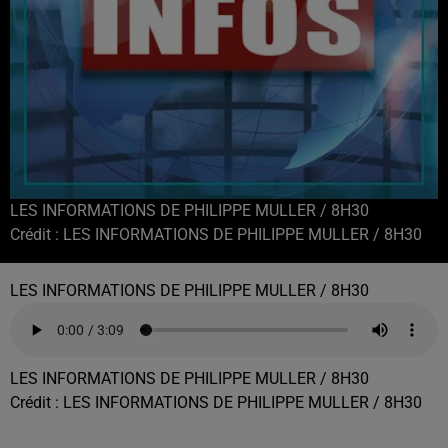
LES INFORMATIONS DE PHILIPPE MULLER / 8H30
Crédit :
LES INFORMATIONS DE PHILIPPE MULLER / 8H30
LES INFORMATIONS DE PHILIPPE MULLER / 8H30
LES INFORMATIONS DE PHILIPPE MULLER / 8H30
Crédit :
LES INFORMATIONS DE PHILIPPE MULLER / 8H30