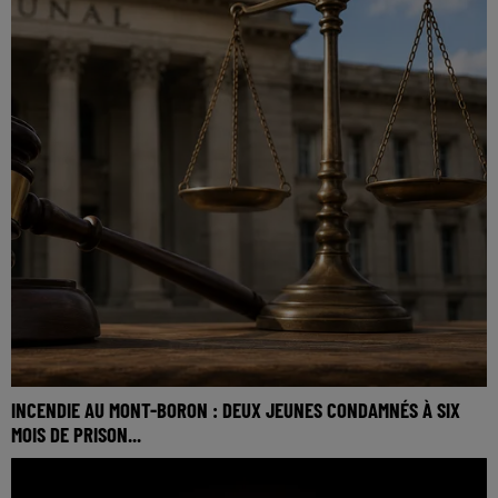
INCENDIE AU MONT-BORON : DEUX JEUNES CONDAMNÉS À SIX
MOIS DE PRISON...