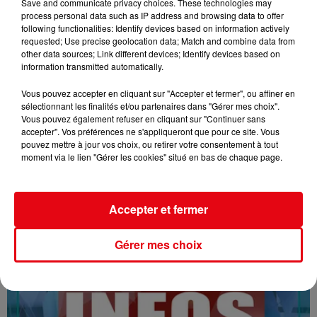
Save and communicate privacy choices. These technologies may
process personal data such as IP address and browsing data to offer
following functionalities: Identify devices based on information actively
requested; Use precise geolocation data; Match and combine data from
other data sources; Link different devices; Identify devices based on
information transmitted automatically.
Vous pouvez accepter en cliquant sur "Accepter et fermer", ou affiner en
sélectionnant les finalités et/ou partenaires dans "Gérer mes choix".
Vous pouvez également refuser en cliquant sur "Continuer sans
16/07/26 : LES INFORMATIONS
accepter". Vos préférences ne s'appliqueront que pour ce site. Vous
pouvez mettre à jour vos choix, ou retirer votre consentement à tout
moment via le lien "Gérer les cookies" situé en bas de chaque page.
Accepter et fermer
Gérer mes choix