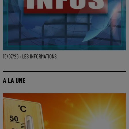
15/07/26 : LES INFORMATIONS
A LA UNE