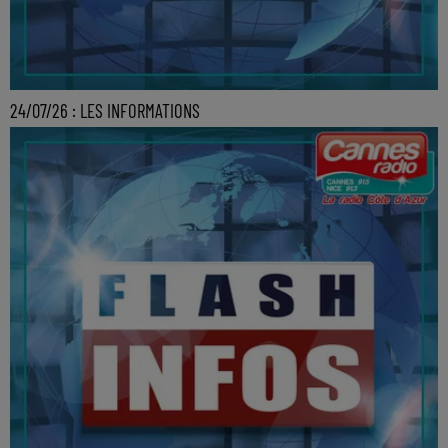
24/07/26 : LES INFORMATIONS