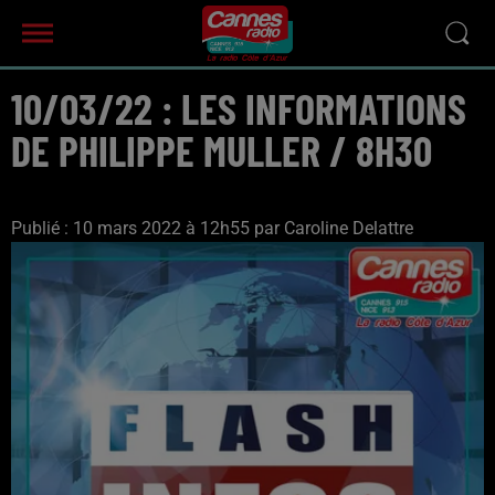
10/03/22 : LES INFORMATIONS
DE PHILIPPE MULLER / 8H30
Publié : 10 mars 2022 à 12h55 par Caroline Delattre