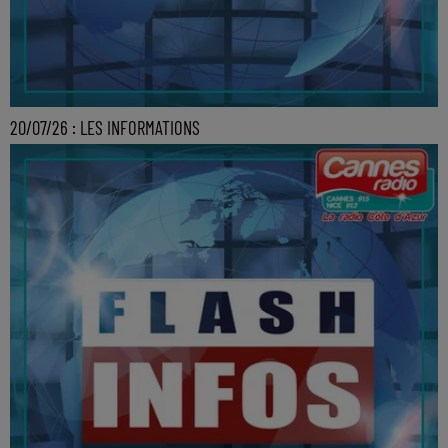
20/07/26 : LES INFORMATIONS