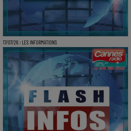
17/07/26 : LES INFORMATIONS