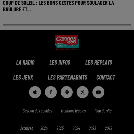
COUP DE SOLEIL : LES BONS GESTES POUR SOULAGER LA
BRÛLURE ET...
LA RADIO
LES INFOS
LES REPLAYS
LES JEUX
LES PARTENARIATS
CONTACT
Gestion des cookies
Mentions légales
Plan du site
Archives
2026
2025
2024
2023
2022