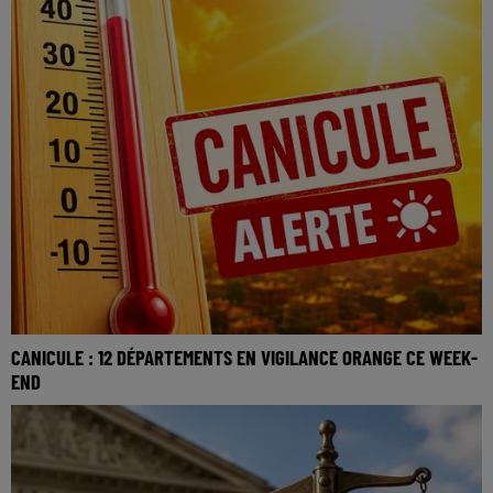
CANICULE : 12 DÉPARTEMENTS EN VIGILANCE ORANGE CE WEEK-
END