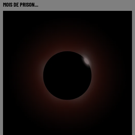
MOIS DE PRISON...