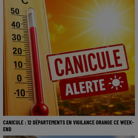
CANICULE : 12 DÉPARTEMENTS EN VIGILANCE ORANGE CE WEEK-
END