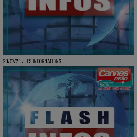
20/07/26 : LES INFORMATIONS