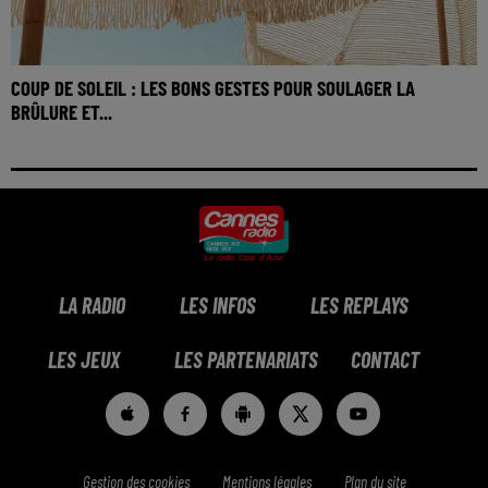
COUP DE SOLEIL : LES BONS GESTES POUR SOULAGER LA
BRÛLURE ET...
LA RADIO
LES INFOS
LES REPLAYS
LES JEUX
LES PARTENARIATS
CONTACT
Gestion des cookies
Mentions légales
Plan du site