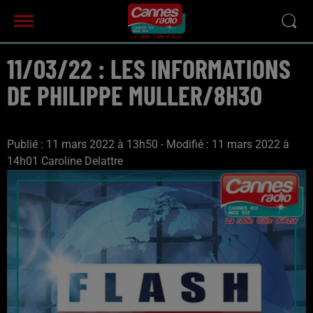
11/03/22 : LES INFORMATIONS
DE PHILIPPE MULLER/8H30
Publié : 11 mars 2022 à 13h50 - Modifié : 11 mars 2022 à
14h01 Caroline Delattre