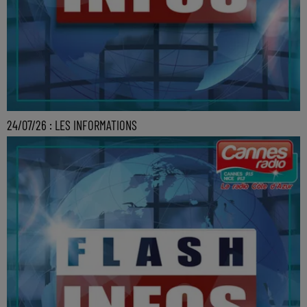
24/07/26 : LES INFORMATIONS