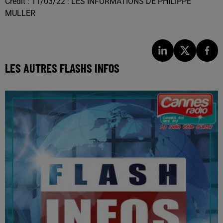
Crédit :
11/03/22 : LES INFORMATIONS DE PHILIPPE
MULLER
LES AUTRES FLASHS INFOS