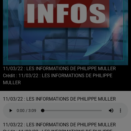
11/03/22 : LES INFORMATIONS DE PHILIPPE MULLER
Crédit :
11/03/22 : LES INFORMATIONS DE PHILIPPE
MULLER
11/03/22 : LES INFORMATIONS DE PHILIPPE MULLER
11/03/22 : LES INFORMATIONS DE PHILIPPE MULLER