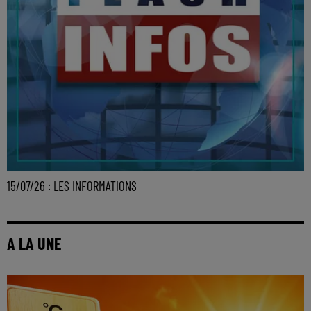
15/07/26 : LES INFORMATIONS
A LA UNE