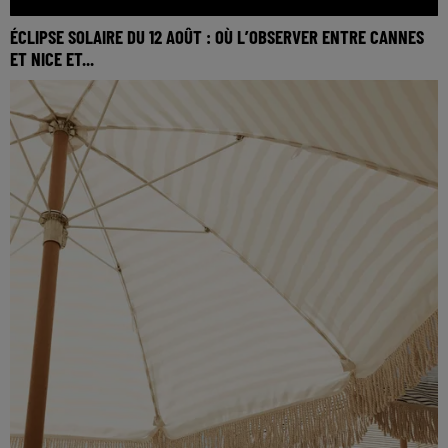
ÉCLIPSE SOLAIRE DU 12 AOÛT : OÙ L’OBSERVER ENTRE CANNES
ET NICE ET...