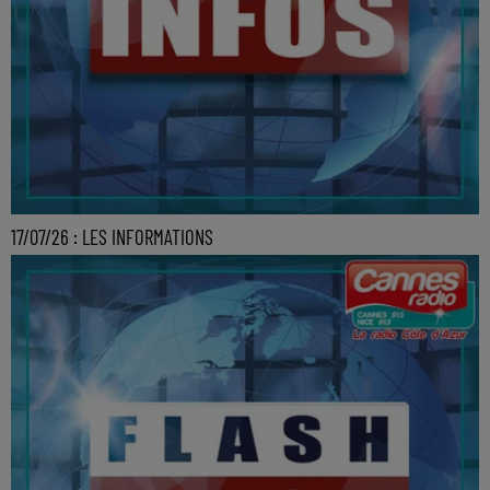
17/07/26 : LES INFORMATIONS