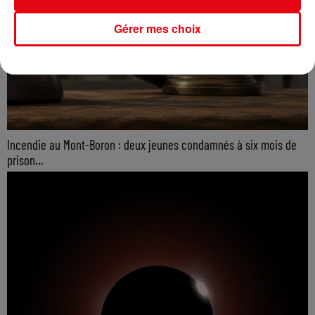
Gérer mes choix
Incendie au Mont-Boron : deux jeunes condamnés à six mois de
prison...