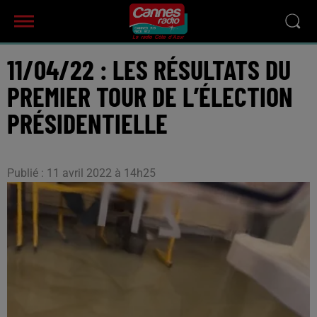
11/04/22 : LES RÉSULTATS DU
PREMIER TOUR DE L’ÉLECTION
PRÉSIDENTIELLE
Publié : 11 avril 2022 à 14h25