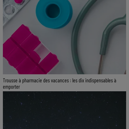
Trousse à pharmacie des vacances : les dix indispensables à
emporter