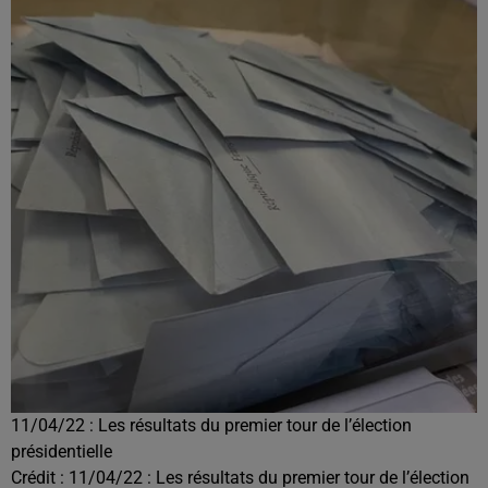
11/04/22 : Les résultats du premier tour de l’élection
présidentielle
Crédit :
11/04/22 : Les résultats du premier tour de l’élection