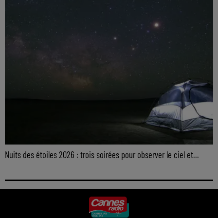
Nuits des étoiles 2026 : trois soirées pour observer le ciel et...