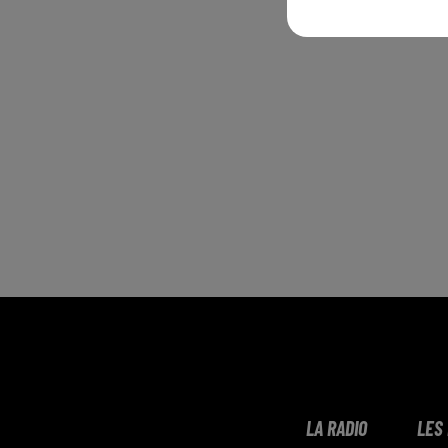
LA RADIO
LES