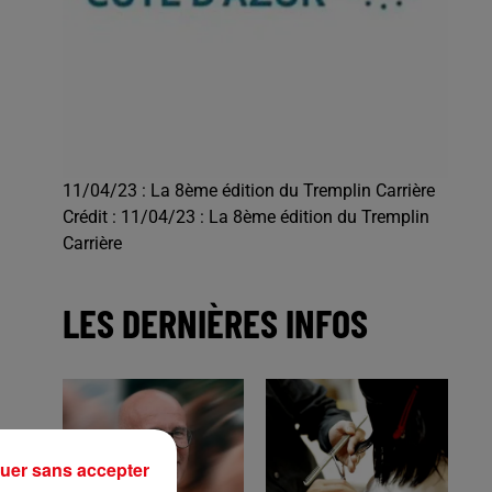
11/04/23 : La 8ème édition du Tremplin Carrière
Crédit :
11/04/23 : La 8ème édition du Tremplin
Carrière
LES DERNIÈRES INFOS
uer sans accepter