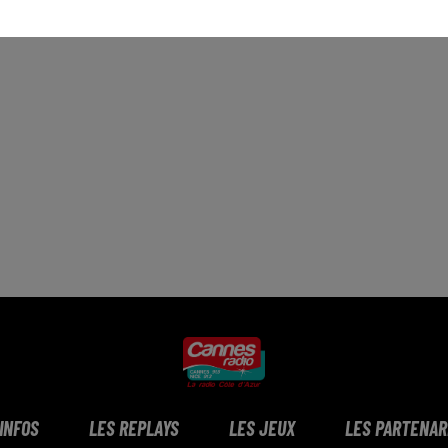
 INFOS
LES REPLAYS
LES JEUX
LES PARTENAR