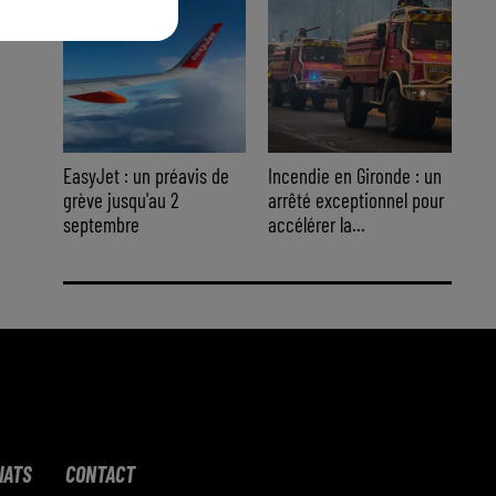
EasyJet : un préavis de
Incendie en Gironde : un
grève jusqu'au 2
arrêté exceptionnel pour
septembre
accélérer la...
IATS
CONTACT