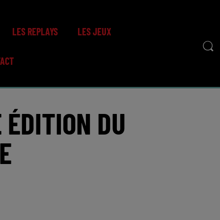
LES REPLAYS
LES JEUX
TACT
E ÉDITION DU
E