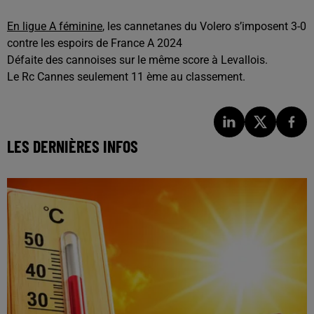
En ligue A féminine
, les cannetanes du Volero s’imposent 3-0
contre les espoirs de France A 2024
Défaite des cannoises sur le même score à Levallois.
Le Rc Cannes seulement 11 ème au classement.
LES DERNIÈRES INFOS