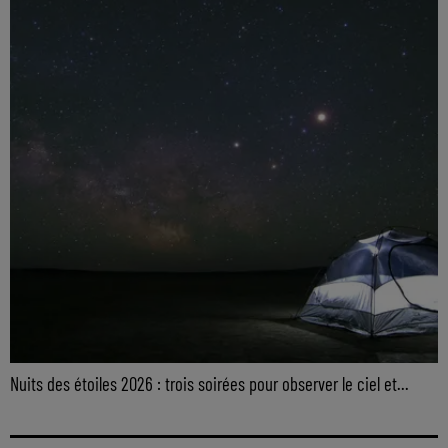
Nuits des étoiles 2026 : trois soirées pour observer le ciel et...