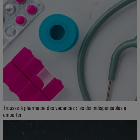
Trousse à pharmacie des vacances : les dix indispensables à
emporter