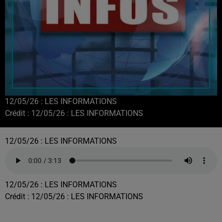
12/05/26 : LES INFORMATIONS
Crédit :
12/05/26 : LES INFORMATIONS
12/05/26 : LES INFORMATIONS
12/05/26 : LES INFORMATIONS
Crédit :
12/05/26 : LES INFORMATIONS