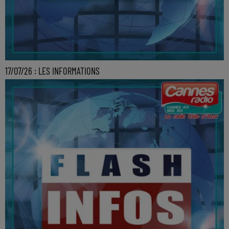
17/07/26 : LES INFORMATIONS