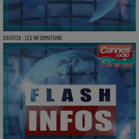
20/07/26 : LES INFORMATIONS