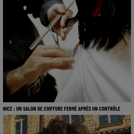
NICE : UN SALON DE COIFFURE FERMÉ APRÈS UN CONTRÔLE