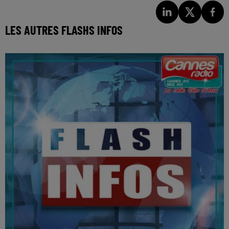
LES AUTRES FLASHS INFOS