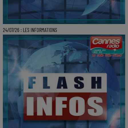
24/07/26 : LES INFORMATIONS