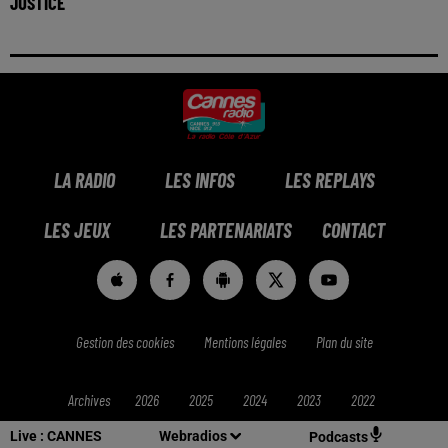
JUSTICE
LA RADIO
LES INFOS
LES REPLAYS
LES JEUX
LES PARTENARIATS
CONTACT
Gestion des cookies
Mentions légales
Plan du site
Archives
2026
2025
2024
2023
2022
Live :
CANNES
Webradios
Podcasts