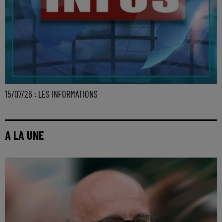
15/07/26 : LES INFORMATIONS
A LA UNE