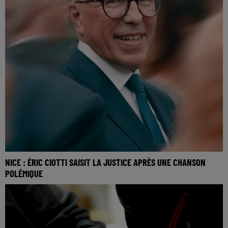
NICE : ÉRIC CIOTTI SAISIT LA JUSTICE APRÈS UNE CHANSON
POLÉMIQUE