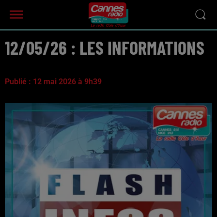
12/05/26 : LES INFORMATIONS
Publié : 12 mai 2026 à 9h39