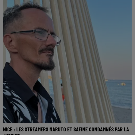
NICE : LES STREAMERS NARUTO ET SAFINE CONDAMNÉS PAR LA