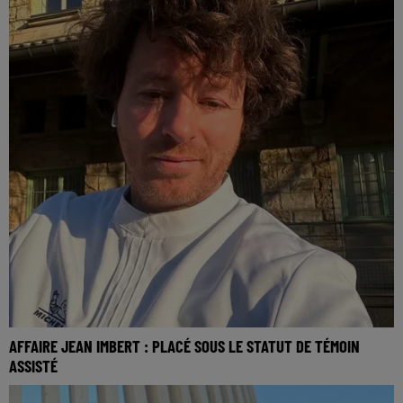
AFFAIRE JEAN IMBERT : PLACÉ SOUS LE STATUT DE TÉMOIN
ASSISTÉ