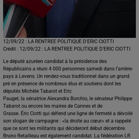
12/09/22 : LA RENTREE POLITIQUE D'ERIC CIOTTI
Crédit :
12/09/22 : LA RENTREE POLITIQUE D'ERIC CIOTTI
Le député azuréen candidat à la présidence des
Républicains a réuni 4 000 personnes samedi dans l’arrière-
pays à Levens. Un rendez-vous traditionnel dans un grand
pré en présence de nombreux élus et soutiens dont les
députés Michèle Tabarot et Eric
Pauget, la sénatrice Alexandra Borchio, le sénateur Philippe
Tabarot ou encore les maires de Cannes et de
Grasse. Éric Ciotti qui défend une ligne de fermeté a dévoilé
son slogan de campagne : «la droite au cœur» et a rappelé
que ce sont les militants qui décideront début décembre.
Bruno Retailleau est également candidat. La fédération LR