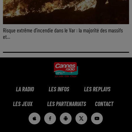
Risque extrême d’incendie dans le Var : la majorité des massifs
et...
LA RADIO
LES INFOS
LES REPLAYS
LES JEUX
LES PARTENARIATS
CONTACT