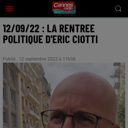
12/09/22 : LA RENTREE
POLITIQUE D'ERIC CIOTTI
Publié : 12 septembre 2022 à 11h38