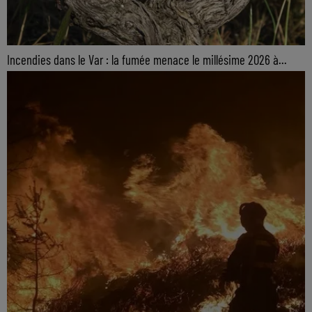
Incendies dans le Var : la fumée menace le millésime 2026 à...