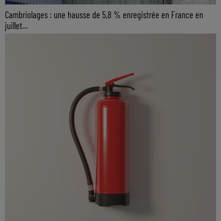
Cambriolages : une hausse de 5,8 % enregistrée en France en
juillet...