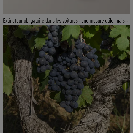
Extincteur obligatoire dans les voitures : une mesure utile, mais...