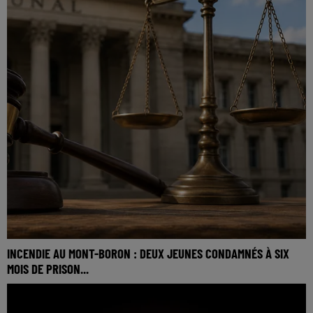
INCENDIE AU MONT-BORON : DEUX JEUNES CONDAMNÉS À SIX
MOIS DE PRISON...