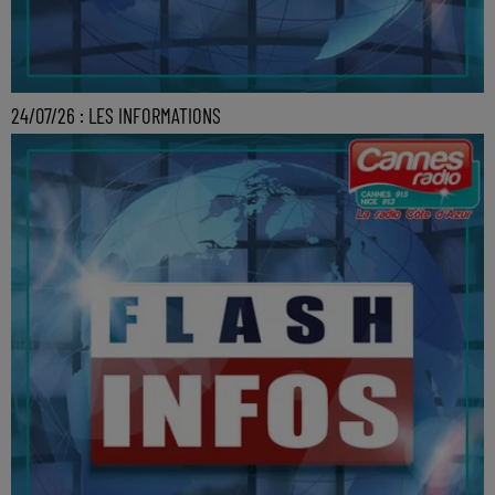
24/07/26 : LES INFORMATIONS