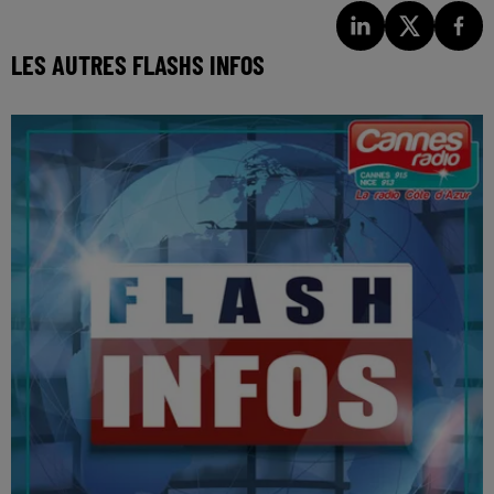
LES AUTRES FLASHS INFOS