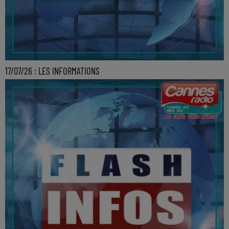
17/07/26 : LES INFORMATIONS