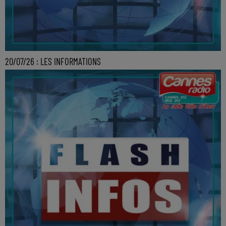
20/07/26 : LES INFORMATIONS