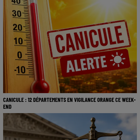
CANICULE : 12 DÉPARTEMENTS EN VIGILANCE ORANGE CE WEEK-
END