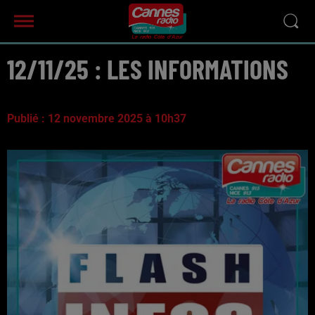
12/11/25 : LES INFORMATIONS
Publié : 12 novembre 2025 à 10h37