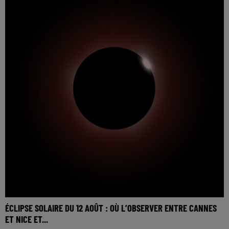
ÉCLIPSE SOLAIRE DU 12 AOÛT : OÙ L’OBSERVER ENTRE CANNES
ET NICE ET...