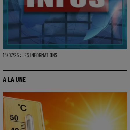
15/07/26 : LES INFORMATIONS
A LA UNE