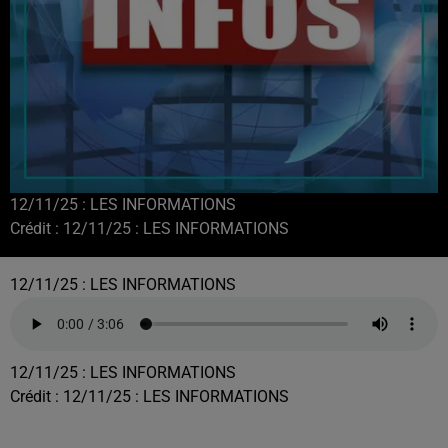
12/11/25 : LES INFORMATIONS
Crédit :
12/11/25 : LES INFORMATIONS
12/11/25 : LES INFORMATIONS
12/11/25 : LES INFORMATIONS
Crédit :
12/11/25 : LES INFORMATIONS