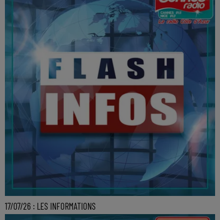
17/07/26 : LES INFORMATIONS