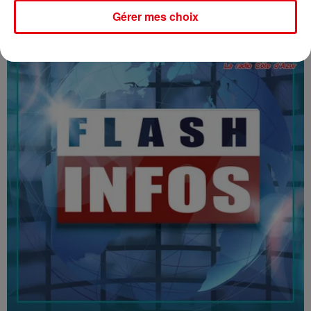
16/07/26 : LES INFORMATIONS
Gérer mes choix