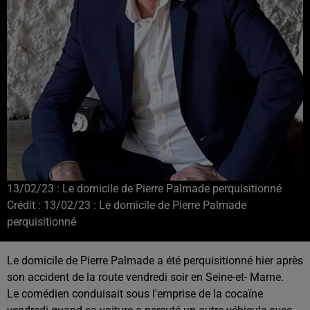
13/02/23 : Le domicile de Pierre Palmade perquisitionné
Crédit :
13/02/23 : Le domicile de Pierre Palmade
perquisitionné
Le domicile de Pierre Palmade a été perquisitionné hier après
son accident de la route vendredi soir en Seine-et- Marne.
Le comédien conduisait sous l'emprise de la cocaïne