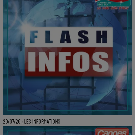
20/07/26 : LES INFORMATIONS