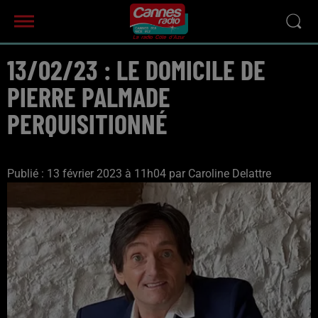
13/02/23 : LE DOMICILE DE
PIERRE PALMADE
PERQUISITIONNÉ
Publié : 13 février 2023 à 11h04 par Caroline Delattre