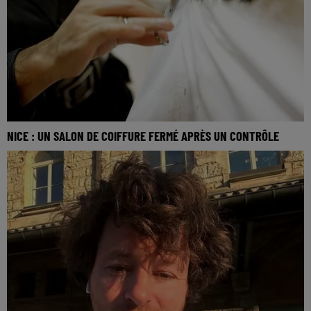
NICE : UN SALON DE COIFFURE FERMÉ APRÈS UN CONTRÔLE