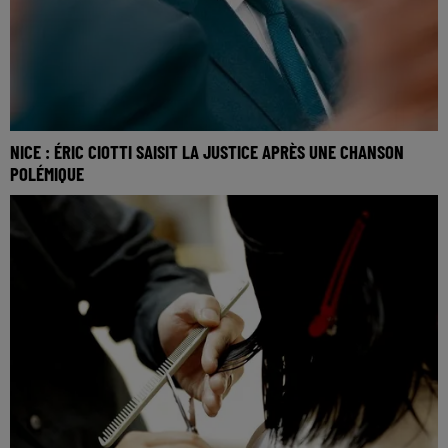
NICE : ÉRIC CIOTTI SAISIT LA JUSTICE APRÈS UNE CHANSON
POLÉMIQUE