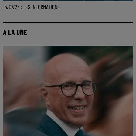
15/07/26 : LES INFORMATIONS
A LA UNE