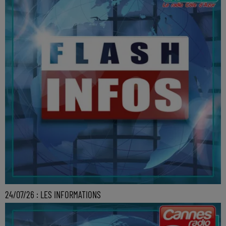
24/07/26 : LES INFORMATIONS