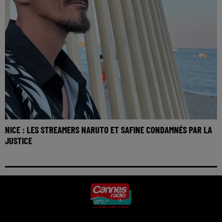
NICE : LES STREAMERS NARUTO ET SAFINE CONDAMNÉS PAR LA
JUSTICE