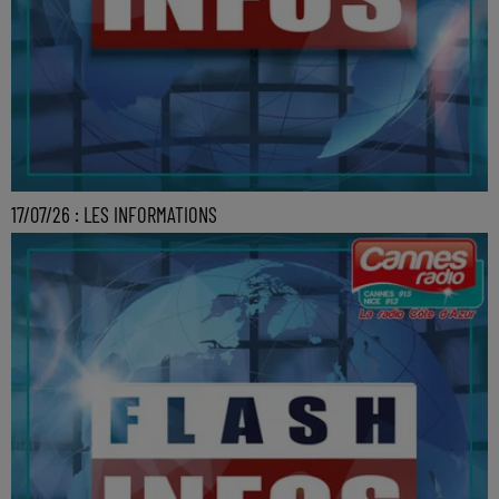
17/07/26 : LES INFORMATIONS