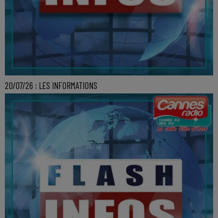
20/07/26 : LES INFORMATIONS