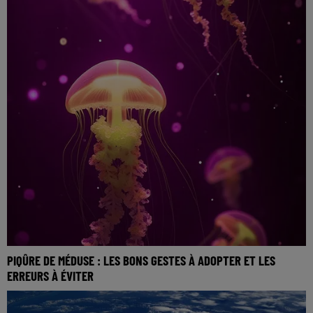
PIQÛRE DE MÉDUSE : LES BONS GESTES À ADOPTER ET LES
ERREURS À ÉVITER