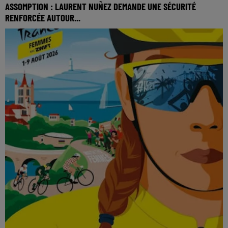
ASSOMPTION : LAURENT NUÑEZ DEMANDE UNE SÉCURITÉ
RENFORCÉE AUTOUR...