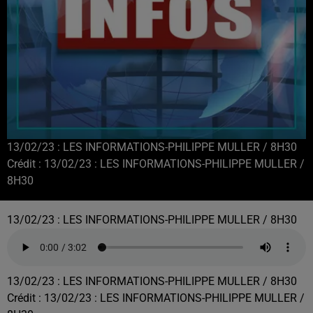
13/02/23 : LES INFORMATIONS-PHILIPPE MULLER / 8H30
Crédit :
13/02/23 : LES INFORMATIONS-PHILIPPE MULLER /
8H30
13/02/23 : LES INFORMATIONS-PHILIPPE MULLER / 8H30
13/02/23 : LES INFORMATIONS-PHILIPPE MULLER / 8H30
Crédit :
13/02/23 : LES INFORMATIONS-PHILIPPE MULLER /