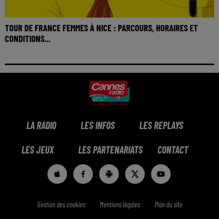
TOUR DE FRANCE FEMMES À NICE : PARCOURS, HORAIRES ET
CONDITIONS...
LA RADIO
LES INFOS
LES REPLAYS
LES JEUX
LES PARTENARIATS
CONTACT
Gestion des cookies
Mentions légales
Plan du site