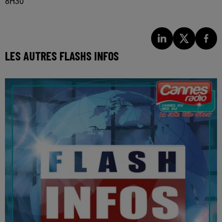
8H30
LES AUTRES FLASHS INFOS