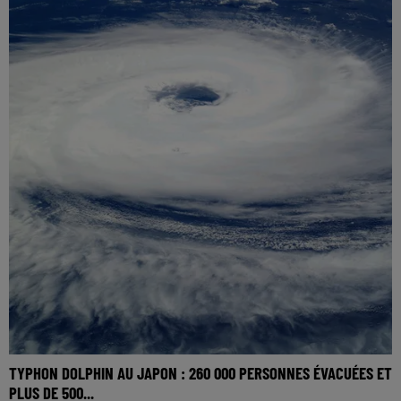
TYPHON DOLPHIN AU JAPON : 260 000 PERSONNES ÉVACUÉES ET
PLUS DE 500...