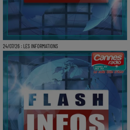
24/07/26 : LES INFORMATIONS