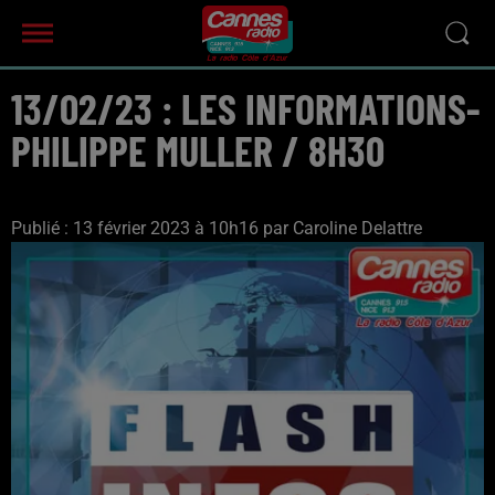
13/02/23 : LES INFORMATIONS-
PHILIPPE MULLER / 8H30
Publié : 13 février 2023 à 10h16 par Caroline Delattre