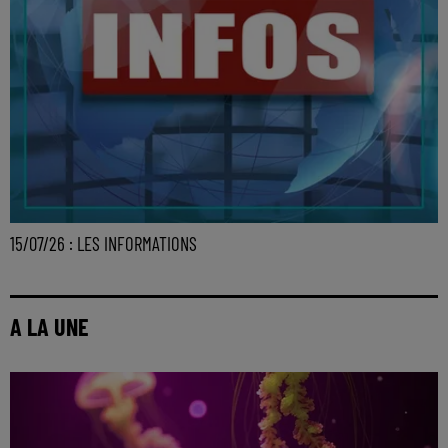
15/07/26 : LES INFORMATIONS
A LA UNE