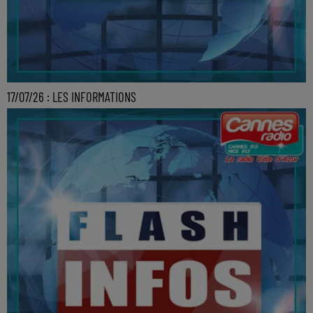
17/07/26 : LES INFORMATIONS