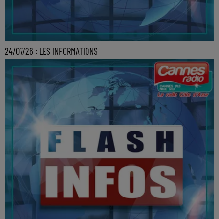
24/07/26 : LES INFORMATIONS