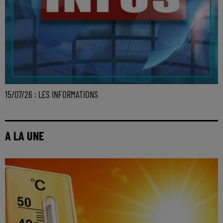
15/07/26 : LES INFORMATIONS
A LA UNE