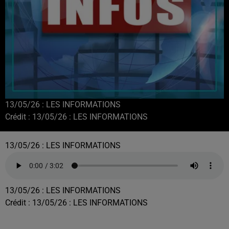
13/05/26 : LES INFORMATIONS
Crédit :
13/05/26 : LES INFORMATIONS
13/05/26 : LES INFORMATIONS
13/05/26 : LES INFORMATIONS
Crédit :
13/05/26 : LES INFORMATIONS