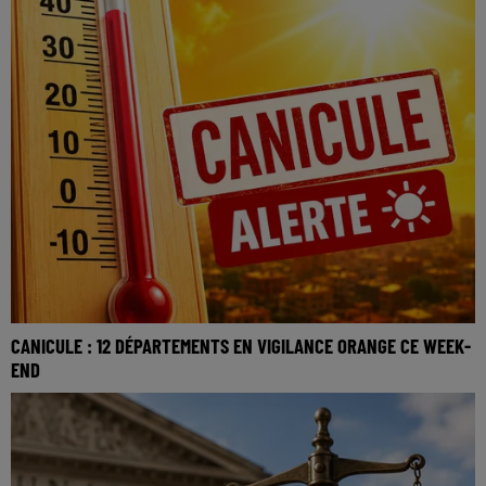
CANICULE : 12 DÉPARTEMENTS EN VIGILANCE ORANGE CE WEEK-
END