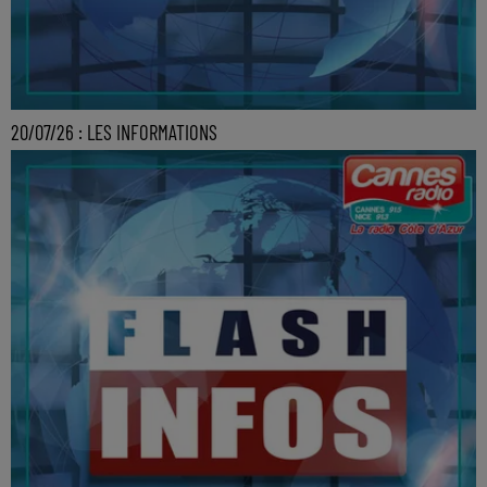
20/07/26 : LES INFORMATIONS