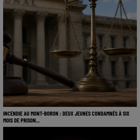
INCENDIE AU MONT-BORON : DEUX JEUNES CONDAMNÉS À SIX
MOIS DE PRISON...