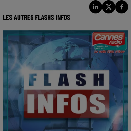
LES AUTRES FLASHS INFOS