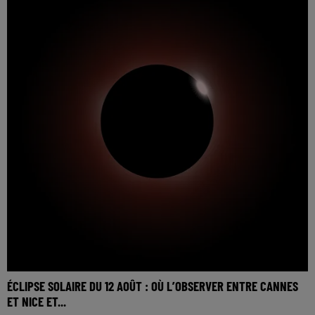
ÉCLIPSE SOLAIRE DU 12 AOÛT : OÙ L’OBSERVER ENTRE CANNES
ET NICE ET...