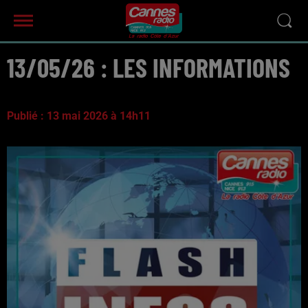
13/05/26 : LES INFORMATIONS
Publié : 13 mai 2026 à 14h11