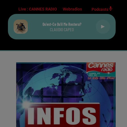
Live :
CANNES RADIO
Webradios
Podcasts
Qu'est-Ce Qu'il Me Restera?
CLAUDIO CAPEO