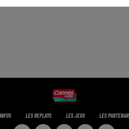
 INFOS
LES REPLAYS
LES JEUX
LES PARTENAR