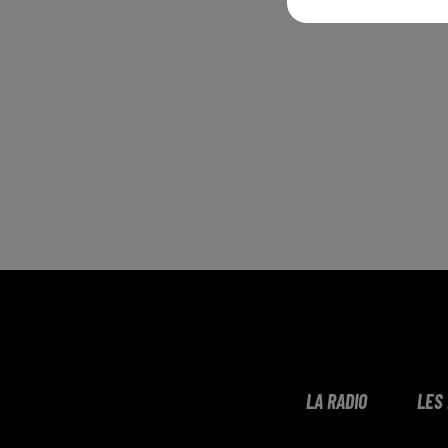
LA RADIO
LES