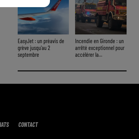
EasyJet : un préavis de
Incendie en Gironde : un
grève jusqu'au 2
arrêté exceptionnel pour
septembre
accélérer la...
IATS
CONTACT