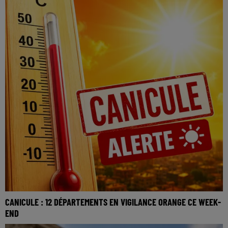
CANICULE : 12 DÉPARTEMENTS EN VIGILANCE ORANGE CE WEEK-
END