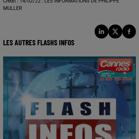
Crédit :
14/02/22 : LES INFORMATIONS DE PHILIPPE
MULLER
LES AUTRES FLASHS INFOS