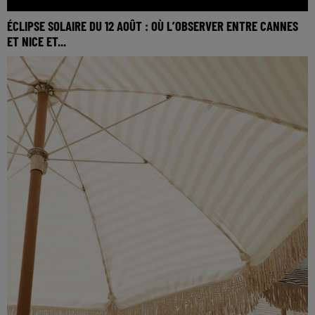
ÉCLIPSE SOLAIRE DU 12 AOÛT : OÙ L’OBSERVER ENTRE CANNES
ET NICE ET...