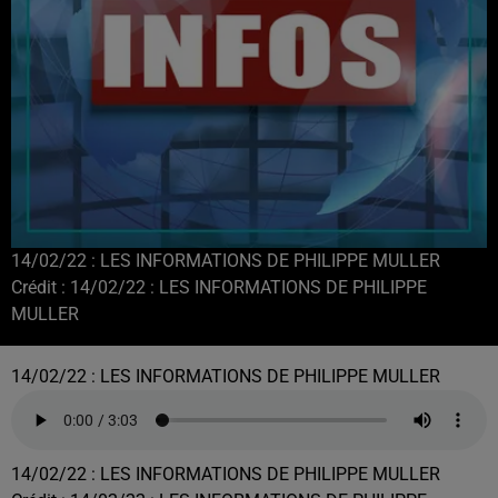
14/02/22 : LES INFORMATIONS DE PHILIPPE MULLER
Crédit :
14/02/22 : LES INFORMATIONS DE PHILIPPE
MULLER
14/02/22 : LES INFORMATIONS DE PHILIPPE MULLER
14/02/22 : LES INFORMATIONS DE PHILIPPE MULLER