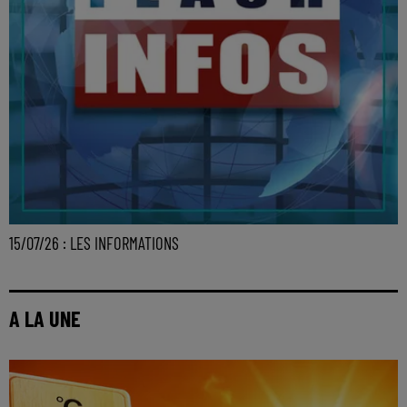
15/07/26 : LES INFORMATIONS
A LA UNE