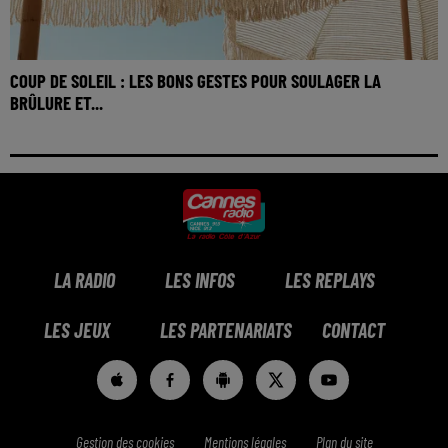
COUP DE SOLEIL : LES BONS GESTES POUR SOULAGER LA
BRÛLURE ET...
LA RADIO
LES INFOS
LES REPLAYS
LES JEUX
LES PARTENARIATS
CONTACT
Gestion des cookies
Mentions légales
Plan du site