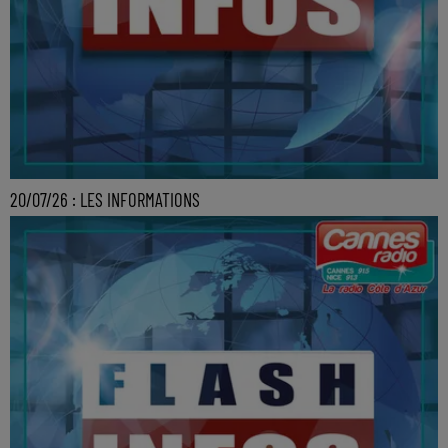
20/07/26 : LES INFORMATIONS