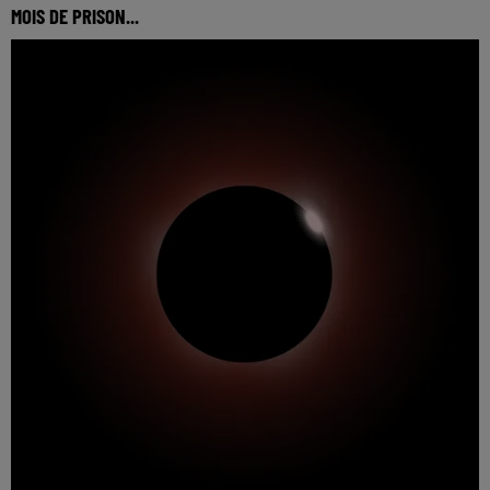
MOIS DE PRISON...