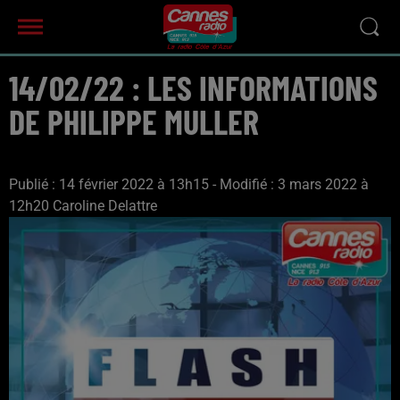
14/02/22 : LES INFORMATIONS
DE PHILIPPE MULLER
Publié : 14 février 2022 à 13h15 - Modifié : 3 mars 2022 à
12h20 Caroline Delattre