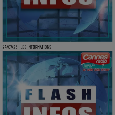
24/07/26 : LES INFORMATIONS