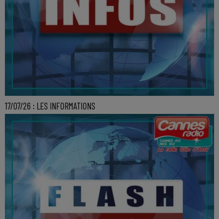
17/07/26 : LES INFORMATIONS