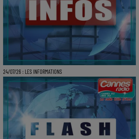
24/07/26 : LES INFORMATIONS