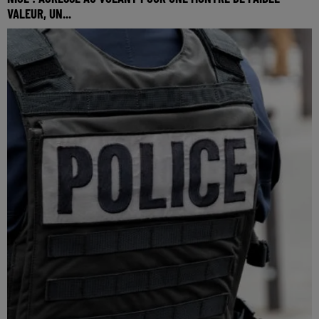
VALEUR, UN...