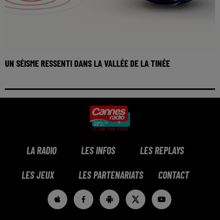
UN SÉISME RESSENTI DANS LA VALLÉE DE LA TINÉE
LA RADIO
LES INFOS
LES REPLAYS
LES JEUX
LES PARTENARIATS
CONTACT