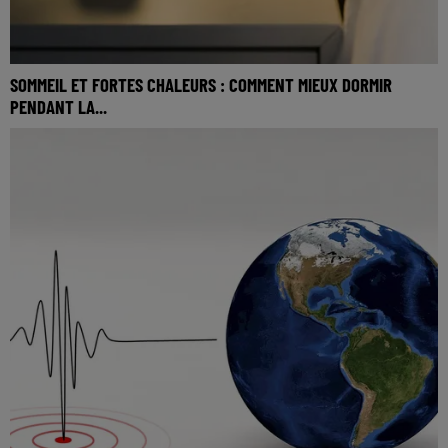
SOMMEIL ET FORTES CHALEURS : COMMENT MIEUX DORMIR
PENDANT LA...