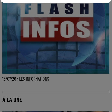
15/07/26 : LES INFORMATIONS
A LA UNE