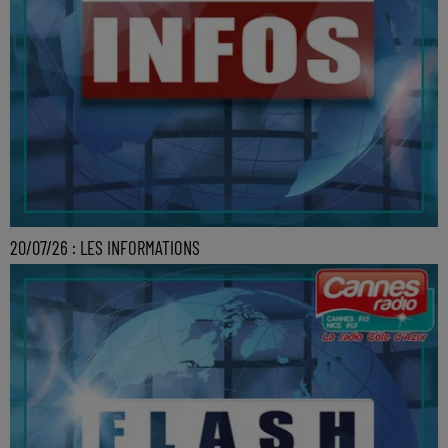
20/07/26 : LES INFORMATIONS