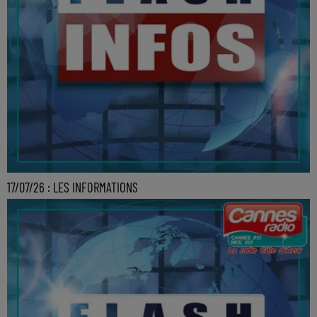
17/07/26 : LES INFORMATIONS