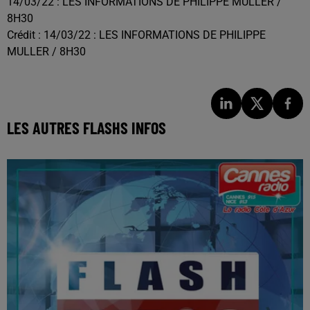
14/03/22 : LES INFORMATIONS DE PHILIPPE MULLER /
8H30
Crédit :
14/03/22 : LES INFORMATIONS DE PHILIPPE
MULLER / 8H30
LES AUTRES FLASHS INFOS