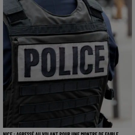
NICE : AGRESSÉ AU VOLANT POUR UNE MONTRE DE FAIBLE