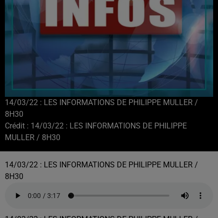
14/03/22 : LES INFORMATIONS DE PHILIPPE MULLER /
8H30
Crédit :
14/03/22 : LES INFORMATIONS DE PHILIPPE
MULLER / 8H30
14/03/22 : LES INFORMATIONS DE PHILIPPE MULLER /
8H30