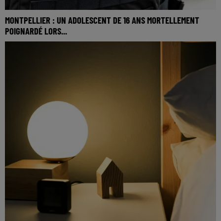
MONTPELLIER : UN ADOLESCENT DE 16 ANS MORTELLEMENT
POIGNARDÉ LORS...