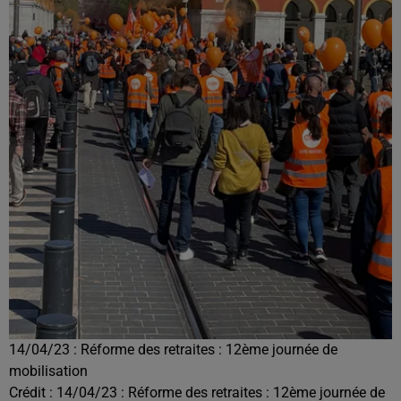
14/04/23 : Réforme des retraites : 12ème journée de
mobilisation
Crédit :
14/04/23 : Réforme des retraites : 12ème journée de