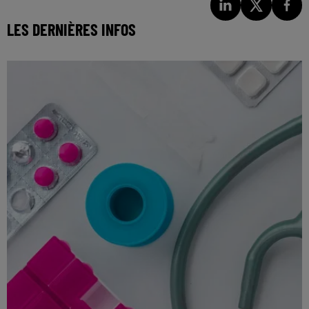
LES DERNIÈRES INFOS