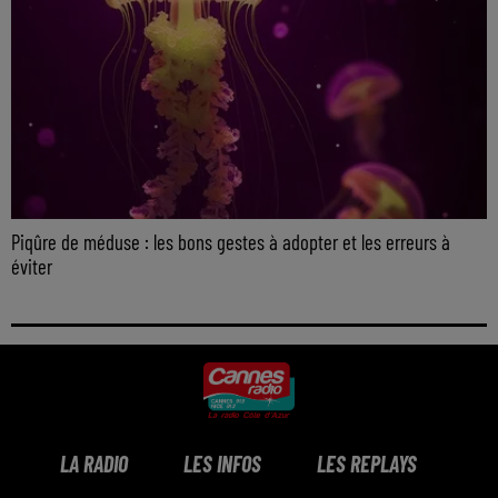
Piqûre de méduse : les bons gestes à adopter et les erreurs à
éviter
LA RADIO
LES INFOS
LES REPLAYS