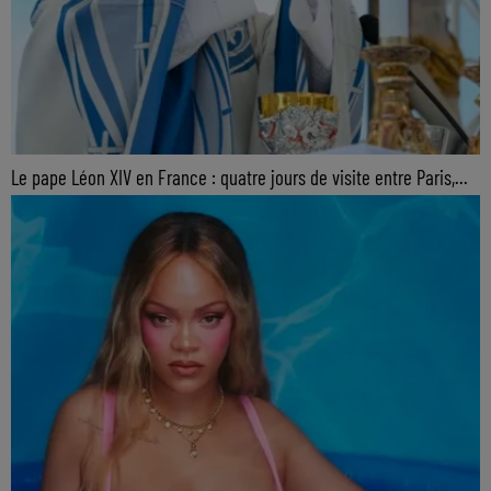
Le pape Léon XIV en France : quatre jours de visite entre Paris,...