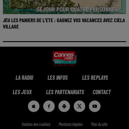
JEU LES PANIERS DE L'ETE : GAGNEZ VOS VACANCES AVEC CIELA
VILLAGE
LA RADIO
LES INFOS
LES REPLAYS
LES JEUX
LES PARTENARIATS
CONTACT
Gestion des cookies
Mentions légales
Plan du site