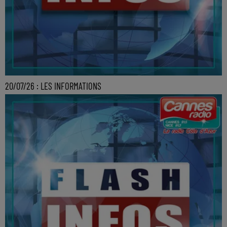
20/07/26 : LES INFORMATIONS