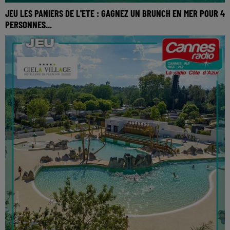
JEU LES PANIERS DE L'ETE : GAGNEZ UN BRUNCH EN MER POUR 4
PERSONNES...