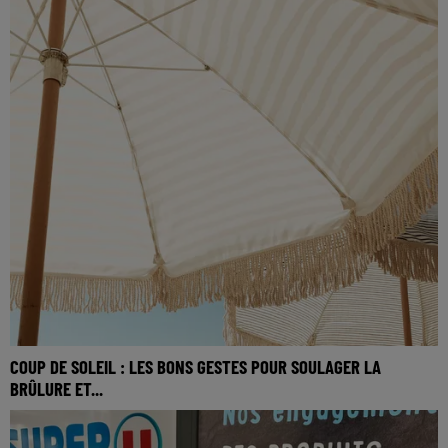
COUP DE SOLEIL : LES BONS GESTES POUR SOULAGER LA
BRÛLURE ET...