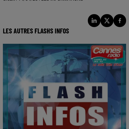
LES AUTRES FLASHS INFOS