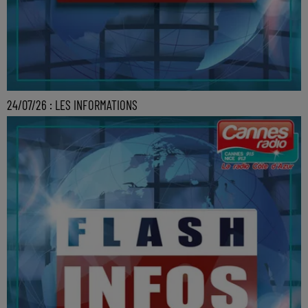
24/07/26 : LES INFORMATIONS