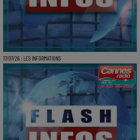
17/07/26 : LES INFORMATIONS