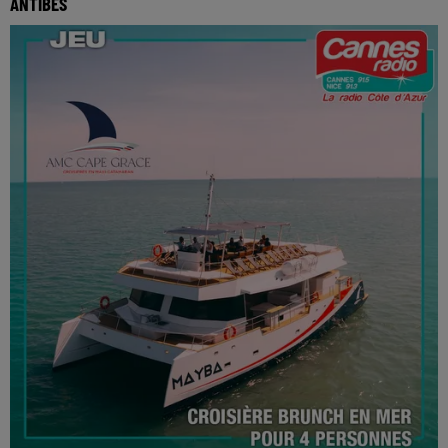
ANTIBES