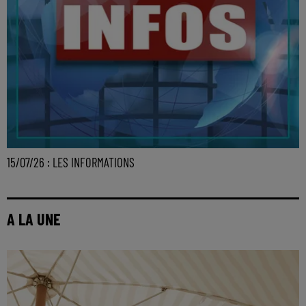
15/07/26 : LES INFORMATIONS
A LA UNE