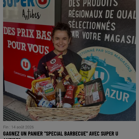
Fin : 14 août 2026
GAGNEZ UN PANIER "SPECIAL BARBECUE" AVEC SUPER U