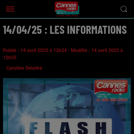
14/04/25 : LES INFORMATIONS
Publié : 14 avril 2025 à 12h34 - Modifié : 14 avril 2025 à
12h35
Caroline Delattre