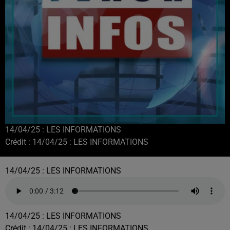
14/04/25 : LES INFORMATIONS
Crédit :
14/04/25 : LES INFORMATIONS
14/04/25 : LES INFORMATIONS
14/04/25 : LES INFORMATIONS
Crédit :
14/04/25 : LES INFORMATIONS