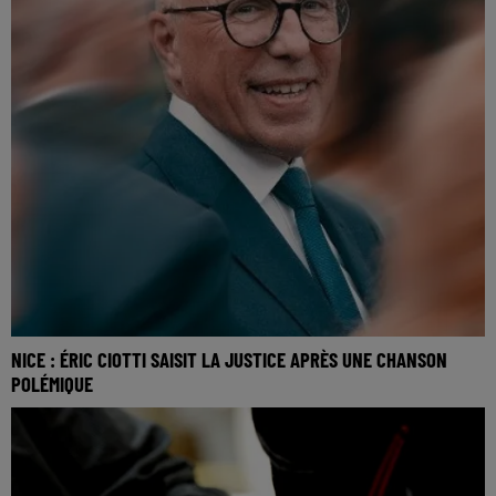
NICE : ÉRIC CIOTTI SAISIT LA JUSTICE APRÈS UNE CHANSON
POLÉMIQUE