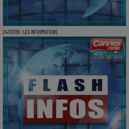
24/07/26 : LES INFORMATIONS