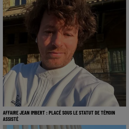
AFFAIRE JEAN IMBERT : PLACÉ SOUS LE STATUT DE TÉMOIN
ASSISTÉ