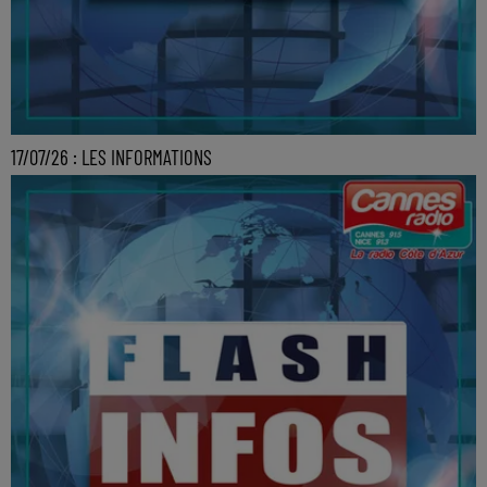
17/07/26 : LES INFORMATIONS