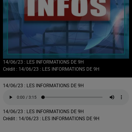
14/06/23 : LES INFORMATIONS DE 9H
Crédit :
14/06/23 : LES INFORMATIONS DE 9H
14/06/23 : LES INFORMATIONS DE 9H
14/06/23 : LES INFORMATIONS DE 9H
Crédit :
14/06/23 : LES INFORMATIONS DE 9H