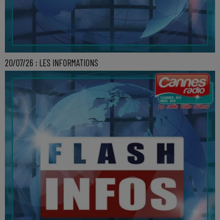
20/07/26 : LES INFORMATIONS