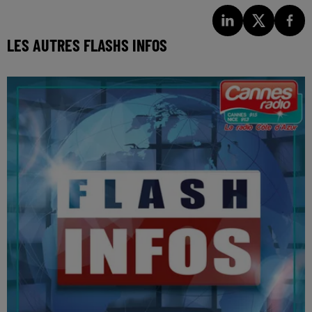
LES AUTRES FLASHS INFOS