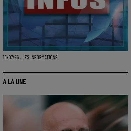
15/07/26 : LES INFORMATIONS
A LA UNE