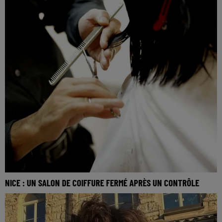
NICE : UN SALON DE COIFFURE FERMÉ APRÈS UN CONTRÔLE