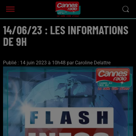
14/06/23 : LES INFORMATIONS
DE 9H
Publié : 14 juin 2023 à 10h48 par Caroline Delattre