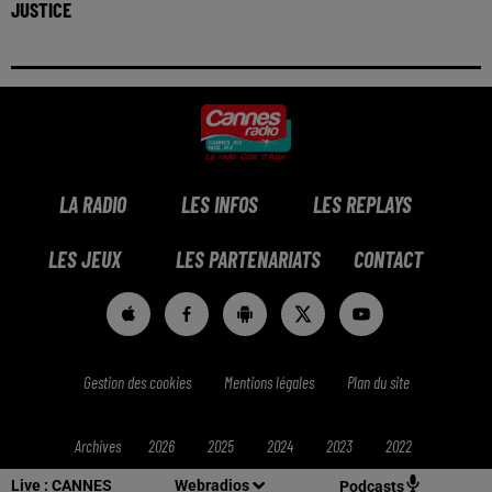
JUSTICE
LA RADIO
LES INFOS
LES REPLAYS
LES JEUX
LES PARTENARIATS
CONTACT
Gestion des cookies
Mentions légales
Plan du site
Archives
2026
2025
2024
2023
2022
Live :
CANNES
Webradios
Podcasts