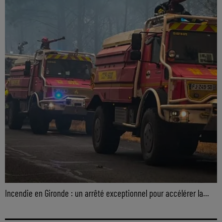
Incendie en Gironde : un arrêté exceptionnel pour accélérer la...