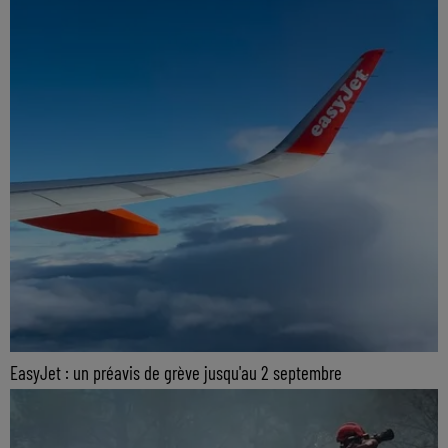
EasyJet : un préavis de grève jusqu'au 2 septembre