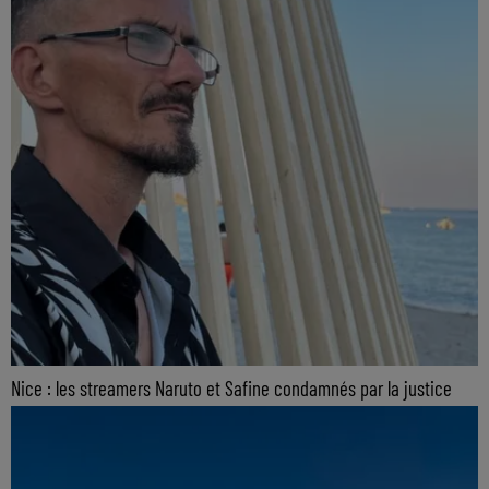
Nice : les streamers Naruto et Safine condamnés par la justice