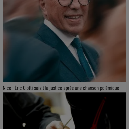
Nice : Éric Ciotti saisit la justice après une chanson polémique