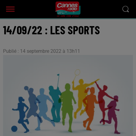
14/09/22 : LES SPORTS
Publié : 14 septembre 2022 à 13h11