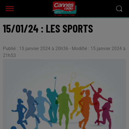
15/01/24 : LES SPORTS
Publié : 15 janvier 2024 à 20h36 - Modifié : 15 janvier 2024 à
21h53