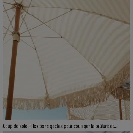
Coup de soleil : les bons gestes pour soulager la brûlure et...