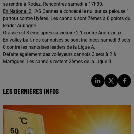
se rendra à Rodez. Rencontres samedi à 17h30.
En National 2
, l’AS Cannes a concédé le nul sur sa pelouse 1
partout contre Hyères. Les cannois sont 7èmes à 6 points du
leader Aubagne.
Grasse est 3 ème après sa victoire 2-1 contre Andrézieux.
En volley-ball
, nos cannoises se sont inclinées samedi 3 sets
0 contre les nantaises leaders de la Ligue A.
Défaite également des volleyeurs cannois 3 sets à 2 à
Martigues. Les cannois restent 2èmes de la Ligue B.
LES DERNIÈRES INFOS