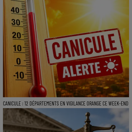
CANICULE : 12 DÉPARTEMENTS EN VIGILANCE ORANGE CE WEEK-END