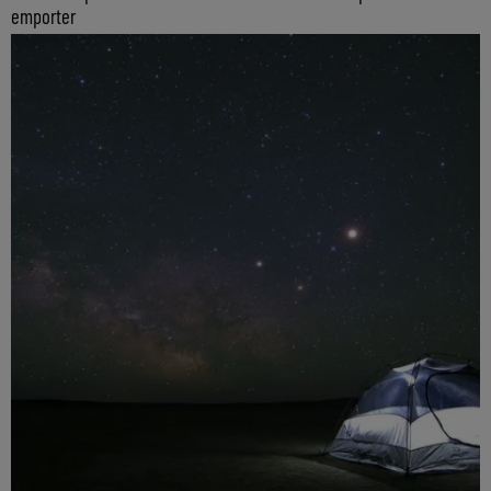
emporter