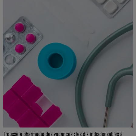
Trousse à pharmacie des vacances : les dix indispensables à