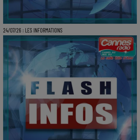
24/07/26 : LES INFORMATIONS