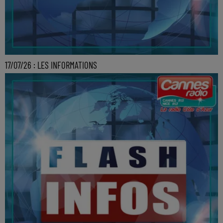
17/07/26 : LES INFORMATIONS