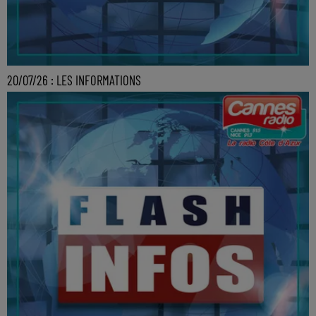
20/07/26 : LES INFORMATIONS