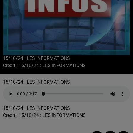
15/10/24 : LES INFORMATIONS
Crédit :
15/10/24 : LES INFORMATIONS
15/10/24 : LES INFORMATIONS
15/10/24 : LES INFORMATIONS
Crédit :
15/10/24 : LES INFORMATIONS