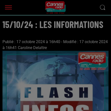
15/10/24 : LES INFORMATIONS
Publié : 17 octobre 2024 à 16h40 - Modifié : 17 octobre 2024
à 16h41 Caroline Delattre