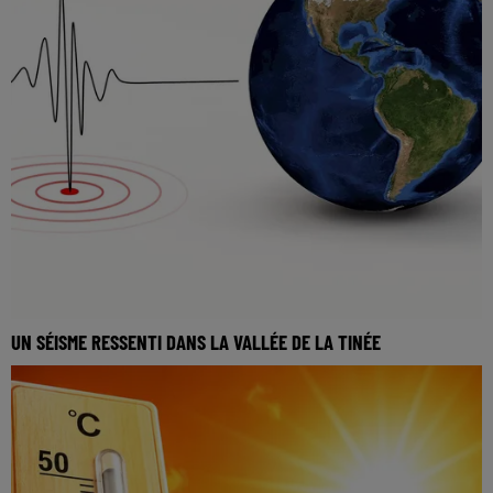
UN SÉISME RESSENTI DANS LA VALLÉE DE LA TINÉE