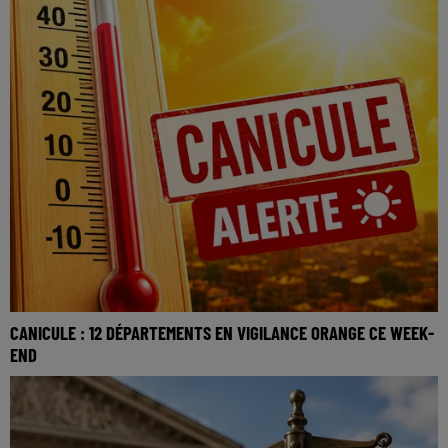
CANICULE : 12 DÉPARTEMENTS EN VIGILANCE ORANGE CE WEEK-
END