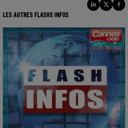
LES AUTRES FLASHS INFOS