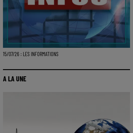
15/07/26 : LES INFORMATIONS
A LA UNE