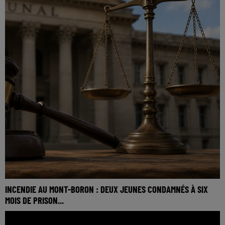
INCENDIE AU MONT-BORON : DEUX JEUNES CONDAMNÉS À SIX
MOIS DE PRISON...