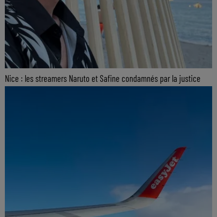
Nice : les streamers Naruto et Safine condamnés par la justice