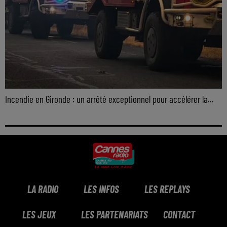
Incendie en Gironde : un arrêté exceptionnel pour accélérer la...
LA RADIO
LES INFOS
LES REPLAYS
LES JEUX
LES PARTENARIATS
CONTACT