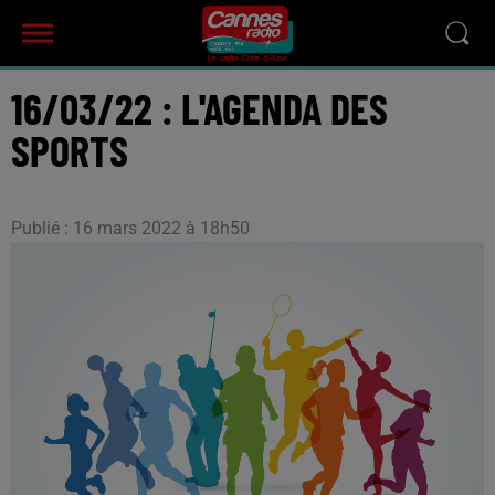
16/03/22 : L'AGENDA DES
SPORTS
Publié : 16 mars 2022 à 18h50