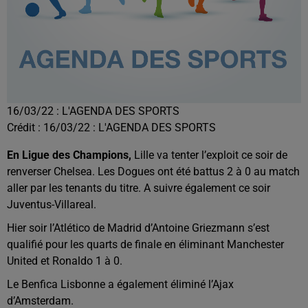
16/03/22 : L'AGENDA DES SPORTS
Crédit :
16/03/22 : L'AGENDA DES SPORTS
En Ligue des Champions,
Lille va tenter l’exploit ce soir de
renverser Chelsea. Les Dogues ont été battus 2 à 0 au match
aller par les tenants du titre. A suivre également ce soir
Juventus-Villareal.
Hier soir l’Atlético de Madrid d’Antoine Griezmann s’est
qualifié pour les quarts de finale en éliminant Manchester
United et Ronaldo 1 à 0.
Le Benfica Lisbonne a également éliminé l’Ajax
d’Amsterdam.