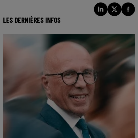
LES DERNIÈRES INFOS