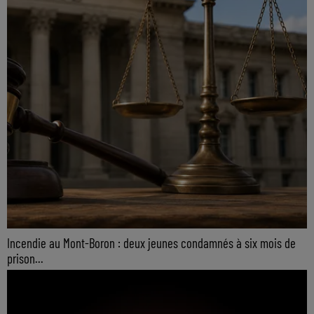
Incendie au Mont-Boron : deux jeunes condamnés à six mois de
prison...