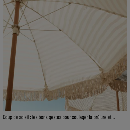
Coup de soleil : les bons gestes pour soulager la brûlure et...