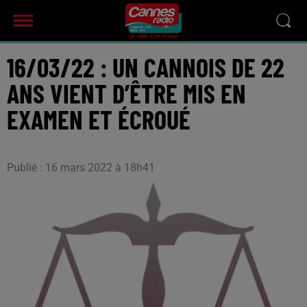
16/03/22 : UN CANNOIS DE 22
ANS VIENT D’ÊTRE MIS EN
EXAMEN ET ÉCROUÉ
Publié : 16 mars 2022 à 18h41