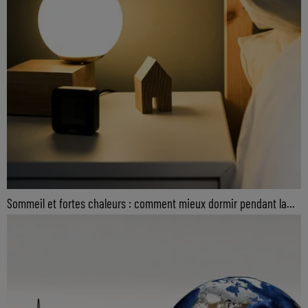
Sommeil et fortes chaleurs : comment mieux dormir pendant la...