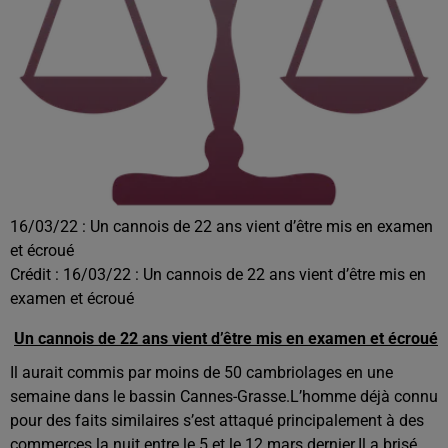
16/03/22 : Un cannois de 22 ans vient d’être mis en examen
et écroué
Crédit :
16/03/22 : Un cannois de 22 ans vient d’être mis en
examen et écroué
Un cannois de 22 ans vient d’être mis en examen et écroué
Il aurait commis par moins de 50 cambriolages en une
semaine dans le bassin Cannes-Grasse.
L’homme déjà connu
pour des faits similaires s’est attaqué principalement à des
commerces la nuit entre le 5 et le 12 mars dernier.
Il a brisé