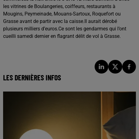
les vitrines de Boulangeries, coiffeurs, restaurants à
Mougins, Peymeinade, Mouans-Sartoux, Roquefort ou
Grasse avant de partir avec la caisse.
Il aurait dérobé
plusieurs milliers d’euros.
Ce sont les gendarmes qui l’ont
cueilli samedi dernier en flagrant délit de vol à Grasse.
LES DERNIÈRES INFOS