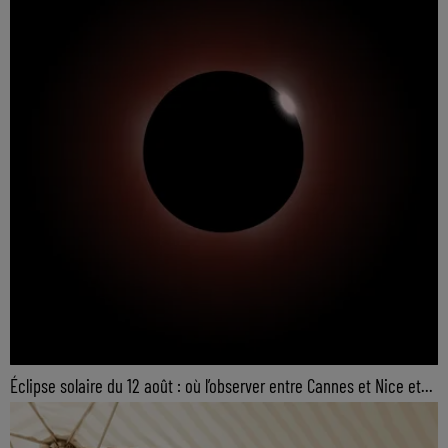
Éclipse solaire du 12 août : où l’observer entre Cannes et Nice et...