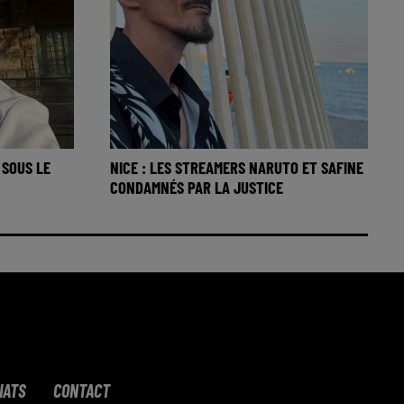
 SOUS LE
NICE : LES STREAMERS NARUTO ET SAFINE
CONDAMNÉS PAR LA JUSTICE
IATS
CONTACT