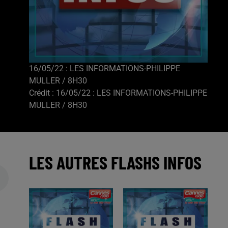
16/05/22 : LES INFORMATIONS-PHILIPPE
MULLER / 8H30
Crédit :
16/05/22 : LES INFORMATIONS-PHILIPPE
MULLER / 8H30
LES AUTRES FLASHS INFOS