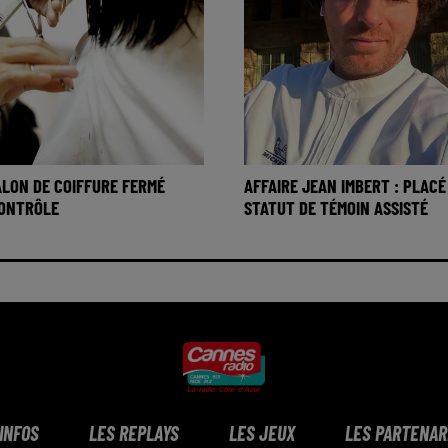
SALON DE COIFFURE FERMÉ
AFFAIRE JEAN IMBERT : PLACÉ
CONTRÔLE
STATUT DE TÉMOIN ASSISTÉ
 INFOS
LES REPLAYS
LES JEUX
LES PARTENAR