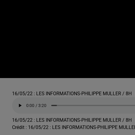
16/05/22 : LES INFORMATIONS-PHILIPPE MULLER / 8H
16/05/22 : LES INFORMATIONS-PHILIPPE MULLER / 8H
Crédit :
16/05/22 : LES INFORMATIONS-PHILIPPE MULLE