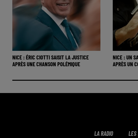
NICE : ÉRIC CIOTTI SAISIT LA JUSTICE
NICE : UN 
APRÈS UNE CHANSON POLÉMIQUE
APRÈS UN 
LA RADIO
LES