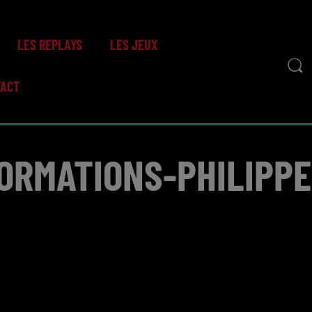
LES REPLAYS
LES JEUX
TACT
FORMATIONS-PHILIPPE