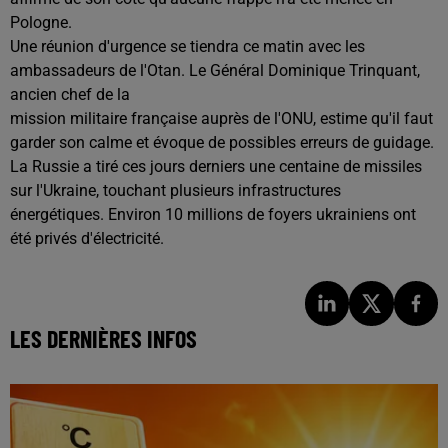
Pologne.
Une réunion d'urgence se tiendra ce matin avec les
ambassadeurs de l'Otan. Le Général Dominique Trinquant,
ancien chef de la
mission militaire française auprès de l'ONU, estime qu'il faut
garder son calme et évoque de possibles erreurs de guidage.
La Russie a tiré ces jours derniers une centaine de missiles
sur l'Ukraine, touchant plusieurs infrastructures
énergétiques. Environ 10 millions de foyers ukrainiens ont
été privés d'électricité.
LES DERNIÈRES INFOS