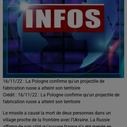
16/11/22 : La Pologne confirme qu'un projectile de
fabrication russe a atteint son territoire
Crédit :
16/11/22 : La Pologne confirme qu'un projectile de
fabrication russe a atteint son territoire
Le missile a causé la mort de deux personnes dans un
village proche de la frontière avec l’Ukraine. La Russie
affirme de son côté qu’aucune frappe n’a été menée en