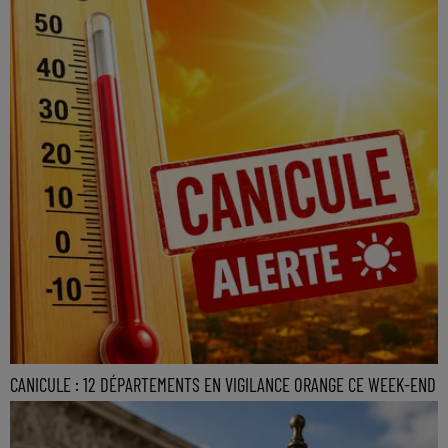
CANICULE : 12 DÉPARTEMENTS EN VIGILANCE ORANGE CE WEEK-END