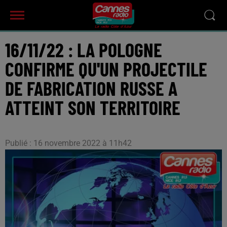
16/11/22 : LA POLOGNE
CONFIRME QU'UN PROJECTILE
DE FABRICATION RUSSE A
ATTEINT SON TERRITOIRE
Publié : 16 novembre 2022 à 11h42