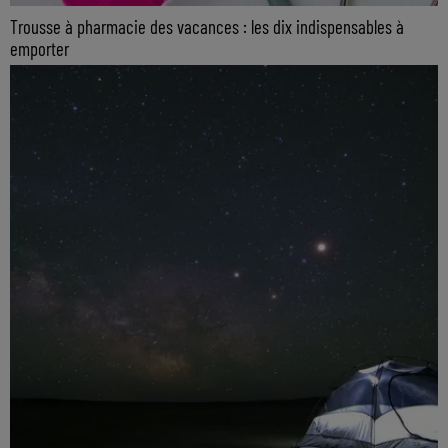
Trousse à pharmacie des vacances : les dix indispensables à
emporter