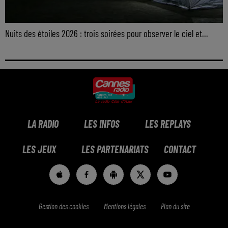
Nuits des étoiles 2026 : trois soirées pour observer le ciel et...
LA RADIO
LES INFOS
LES REPLAYS
LES JEUX
LES PARTENARIATS
CONTACT
Gestion des cookies
Mentions légales
Plan du site