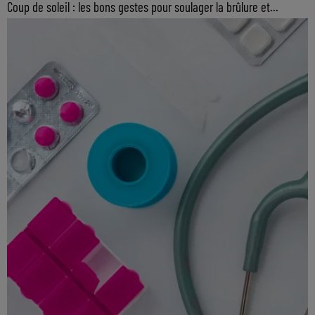
Coup de soleil : les bons gestes pour soulager la brûlure et...