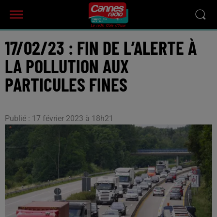
17/02/23 : FIN DE L’ALERTE À
LA POLLUTION AUX
PARTICULES FINES
Publié : 17 février 2023 à 18h21