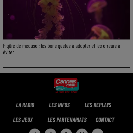
Piqûre de méduse : les bons gestes à adopter et les erreurs à
éviter
LA RADIO
LES INFOS
LES REPLAYS
LES JEUX
LES PARTENARIATS
CONTACT