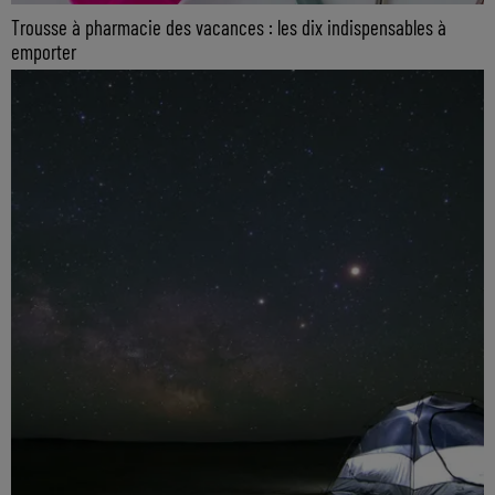
Trousse à pharmacie des vacances : les dix indispensables à
emporter