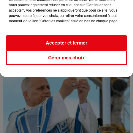
Vous pouvez également refuser en cliquant sur "Continuer sans
accepter". Vos préférences ne s'appliqueront que pour ce site. Vous
pouvez mettre à jour vos choix, ou retirer votre consentement à tout
moment via le lien "Gérer les cookies" situé en bas de chaque page.
Var : L' incendie du Gros Bessillon désormais fixé après avoir...
Accepter et fermer
Gérer mes choix