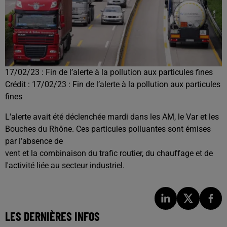
17/02/23 : Fin de l’alerte à la pollution aux particules fines
Crédit :
17/02/23 : Fin de l’alerte à la pollution aux particules
fines
L'alerte avait été déclenchée mardi dans les AM, le Var et les
Bouches du Rhône. Ces particules polluantes sont émises
par l’absence de
vent et la combinaison du trafic routier, du chauffage et de
l'activité liée au secteur industriel.
LES DERNIÈRES INFOS