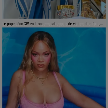
Le pape Léon XIV en France : quatre jours de visite entre Paris,...