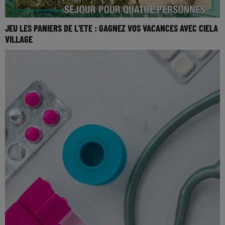
JEU LES PANIERS DE L'ETE : GAGNEZ VOS VACANCES AVEC CIELA
VILLAGE