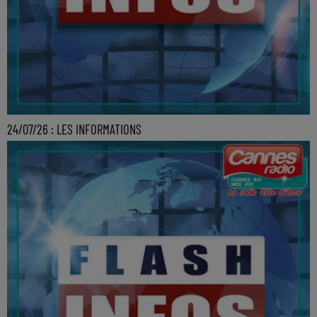
24/07/26 : LES INFORMATIONS