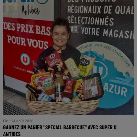
Fin : 14 août 2026
GAGNEZ UN PANIER "SPECIAL BARBECUE" AVEC SUPER U
ANTIBES