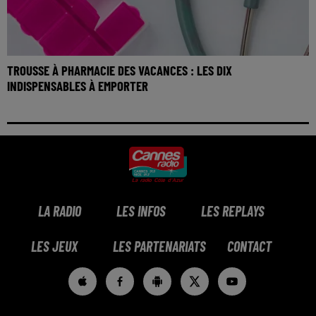
TROUSSE À PHARMACIE DES VACANCES : LES DIX
INDISPENSABLES À EMPORTER
LA RADIO
LES INFOS
LES REPLAYS
LES JEUX
LES PARTENARIATS
CONTACT