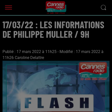
17/03/22 : LES INFORMATIONS
DE PHILIPPE MULLER / 9H
Publié : 17 mars 2022 à 11h25 - Modifié : 17 mars 2022 à
11h26 Caroline Delattre