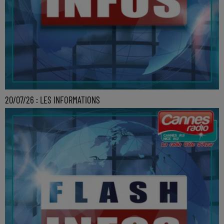
20/07/26 : LES INFORMATIONS