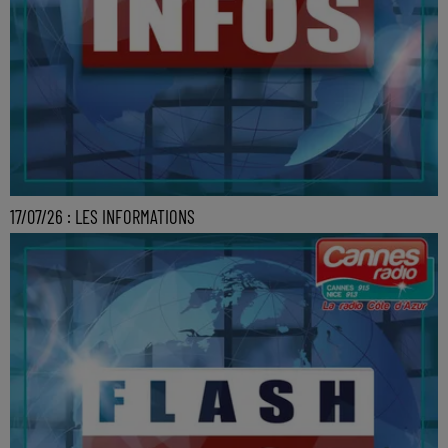
17/07/26 : LES INFORMATIONS