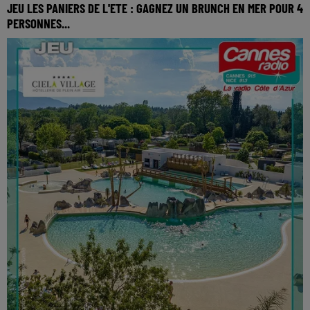
JEU LES PANIERS DE L'ETE : GAGNEZ UN BRUNCH EN MER POUR 4
PERSONNES...