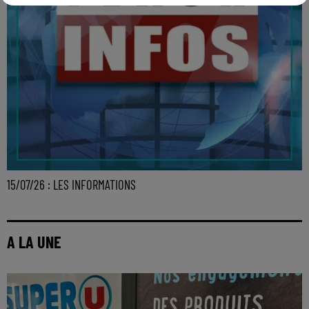
15/07/26 : LES INFORMATIONS
A LA UNE