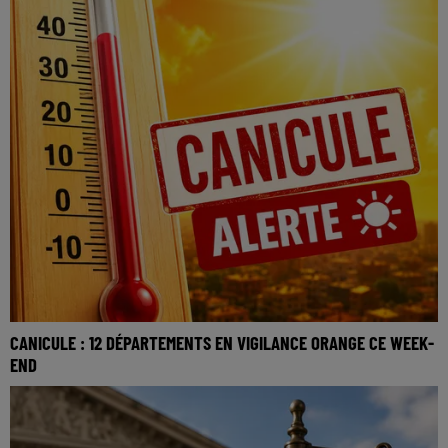
CANICULE : 12 DÉPARTEMENTS EN VIGILANCE ORANGE CE WEEK-
END