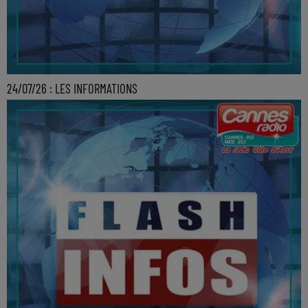
24/07/26 : LES INFORMATIONS