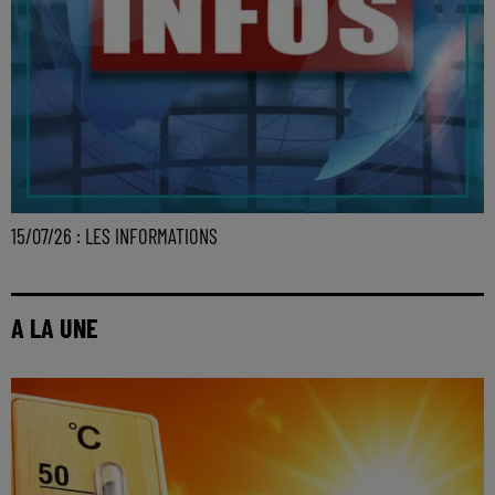
15/07/26 : LES INFORMATIONS
A LA UNE