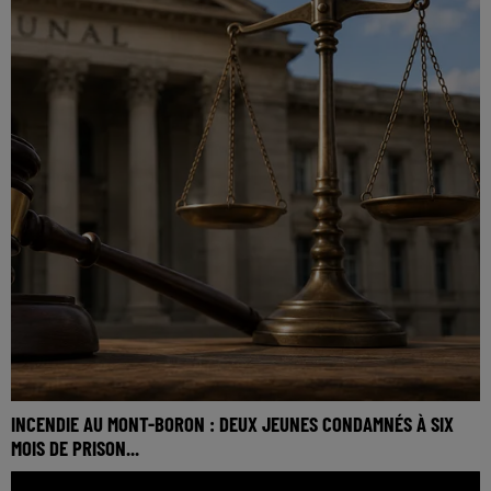
INCENDIE AU MONT-BORON : DEUX JEUNES CONDAMNÉS À SIX
MOIS DE PRISON...