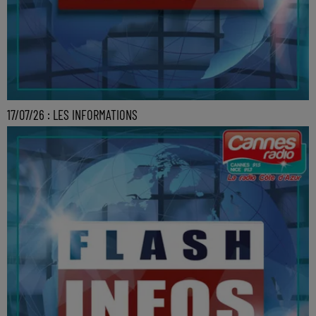
17/07/26 : LES INFORMATIONS