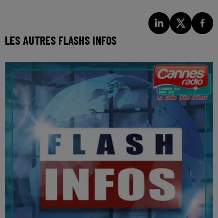
LES AUTRES FLASHS INFOS