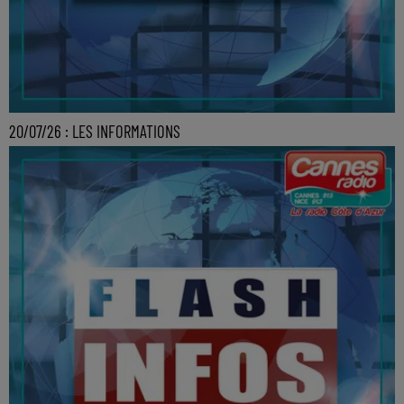
20/07/26 : LES INFORMATIONS