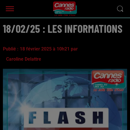
18/02/25 : LES INFORMATIONS
Publié : 18 février 2025 à 10h21 par
Caroline Delattre