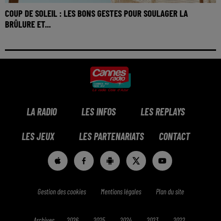
COUP DE SOLEIL : LES BONS GESTES POUR SOULAGER LA
BRÛLURE ET...
LA RADIO
LES INFOS
LES REPLAYS
LES JEUX
LES PARTENARIATS
CONTACT
Gestion des cookies
Mentions légales
Plan du site
Archives
2026
2025
2024
2023
2022