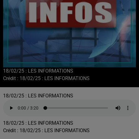
18/02/25 : LES INFORMATIONS
Crédit :
18/02/25 : LES INFORMATIONS
18/02/25 : LES INFORMATIONS
18/02/25 : LES INFORMATIONS
Crédit :
18/02/25 : LES INFORMATIONS