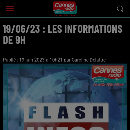
19/06/23 : LES INFORMATIONS
DE 9H
Publié : 19 juin 2023 à 10h21 par Caroline Delattre