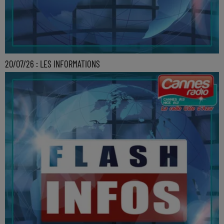
20/07/26 : LES INFORMATIONS