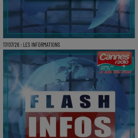
17/07/26 : LES INFORMATIONS