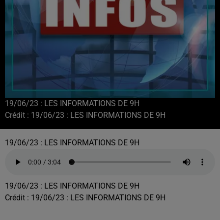
19/06/23 : LES INFORMATIONS DE 9H
Crédit :
19/06/23 : LES INFORMATIONS DE 9H
19/06/23 : LES INFORMATIONS DE 9H
19/06/23 : LES INFORMATIONS DE 9H
Crédit :
19/06/23 : LES INFORMATIONS DE 9H