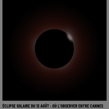
ÉCLIPSE SOLAIRE DU 12 AOÛT : OÙ L’OBSERVER ENTRE CANNES