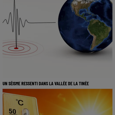
UN SÉISME RESSENTI DANS LA VALLÉE DE LA TINÉE