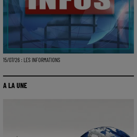
15/07/26 : LES INFORMATIONS
A LA UNE