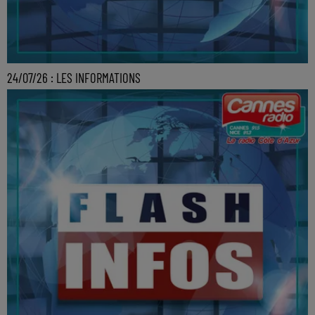
24/07/26 : LES INFORMATIONS