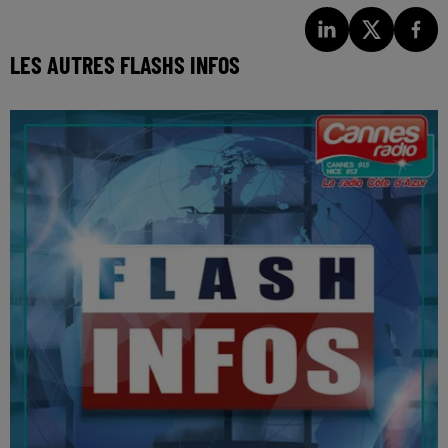
LES AUTRES FLASHS INFOS