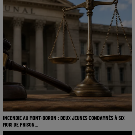
INCENDIE AU MONT-BORON : DEUX JEUNES CONDAMNÉS À SIX
MOIS DE PRISON...