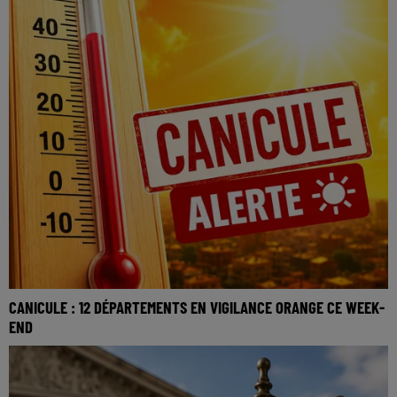
CANICULE : 12 DÉPARTEMENTS EN VIGILANCE ORANGE CE WEEK-
END