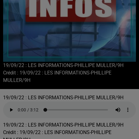
19/09/22 : LES INFORMATIONS-PHILLIPE MULLER/9H
Crédit :
19/09/22 : LES INFORMATIONS-PHILLIPE
MULLER/9H
19/09/22 : LES INFORMATIONS-PHILLIPE MULLER/9H
19/09/22 : LES INFORMATIONS-PHILLIPE MULLER/9H
Crédit :
19/09/22 : LES INFORMATIONS-PHILLIPE