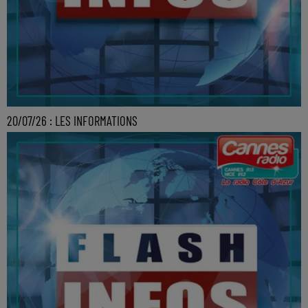
20/07/26 : LES INFORMATIONS