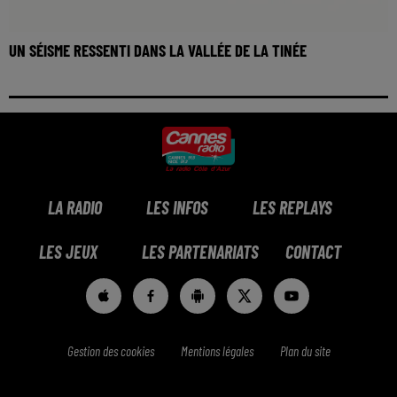
UN SÉISME RESSENTI DANS LA VALLÉE DE LA TINÉE
LA RADIO
LES INFOS
LES REPLAYS
LES JEUX
LES PARTENARIATS
CONTACT
Gestion des cookies
Mentions légales
Plan du site