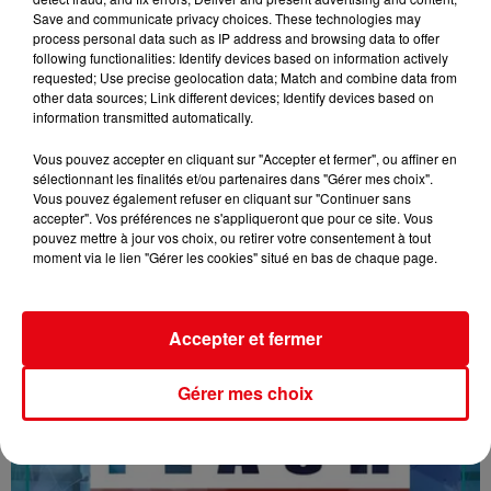
Save and communicate privacy choices. These technologies may
process personal data such as IP address and browsing data to offer
following functionalities: Identify devices based on information actively
requested; Use precise geolocation data; Match and combine data from
other data sources; Link different devices; Identify devices based on
information transmitted automatically.
Vous pouvez accepter en cliquant sur "Accepter et fermer", ou affiner en
sélectionnant les finalités et/ou partenaires dans "Gérer mes choix".
Vous pouvez également refuser en cliquant sur "Continuer sans
accepter". Vos préférences ne s'appliqueront que pour ce site. Vous
pouvez mettre à jour vos choix, ou retirer votre consentement à tout
16/07/26 : LES INFORMATIONS
moment via le lien "Gérer les cookies" situé en bas de chaque page.
Accepter et fermer
Gérer mes choix