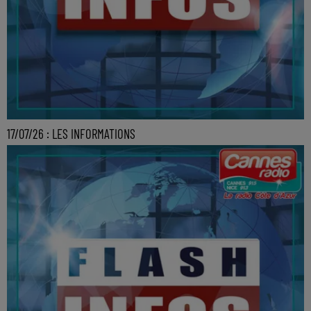
17/07/26 : LES INFORMATIONS