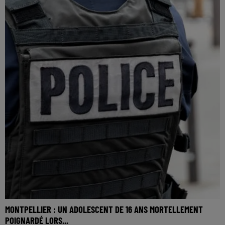
MONTPELLIER : UN ADOLESCENT DE 16 ANS MORTELLEMENT
POIGNARDÉ LORS...