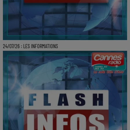
24/07/26 : LES INFORMATIONS