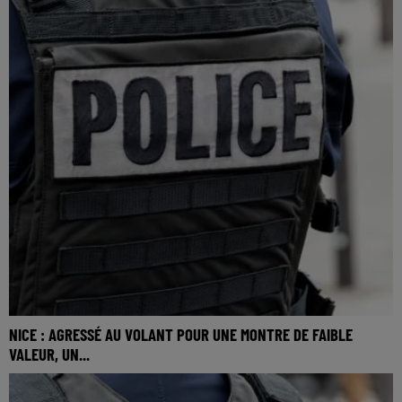
NICE : AGRESSÉ AU VOLANT POUR UNE MONTRE DE FAIBLE
VALEUR, UN...