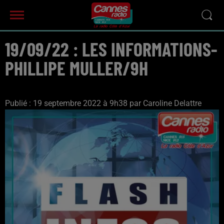
19/09/22 : LES INFORMATIONS-
PHILLIPE MULLER/9H
Publié : 19 septembre 2022 à 9h38 par Caroline Delattre