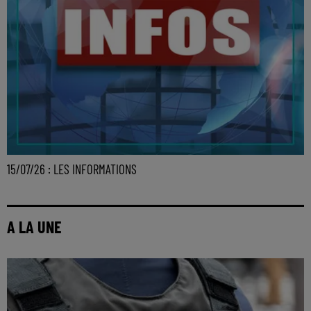
15/07/26 : LES INFORMATIONS
A LA UNE