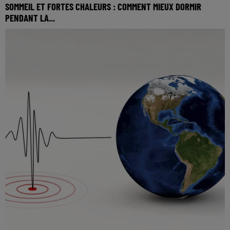
SOMMEIL ET FORTES CHALEURS : COMMENT MIEUX DORMIR
PENDANT LA...