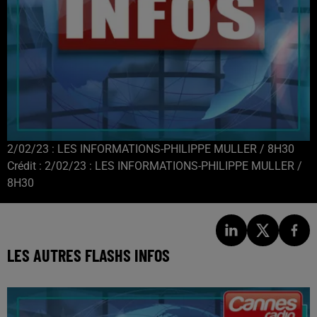
2/02/23 : LES INFORMATIONS-PHILIPPE MULLER / 8H30
Crédit :
2/02/23 : LES INFORMATIONS-PHILIPPE MULLER /
8H30
LES AUTRES FLASHS INFOS