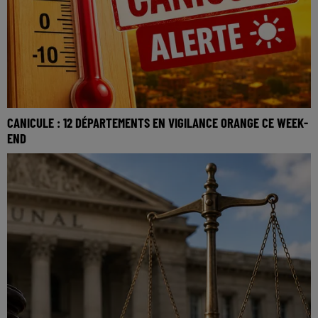
CANICULE : 12 DÉPARTEMENTS EN VIGILANCE ORANGE CE WEEK-
END