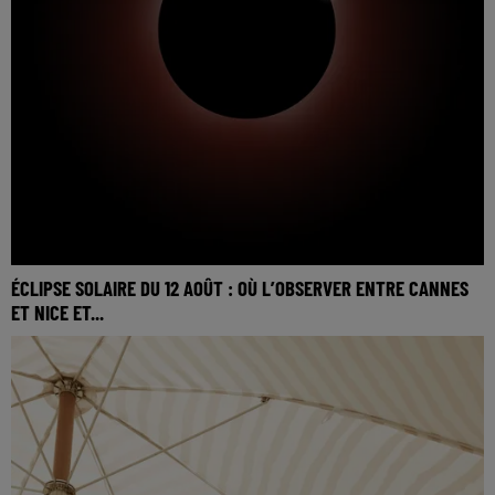
ÉCLIPSE SOLAIRE DU 12 AOÛT : OÙ L’OBSERVER ENTRE CANNES
ET NICE ET...