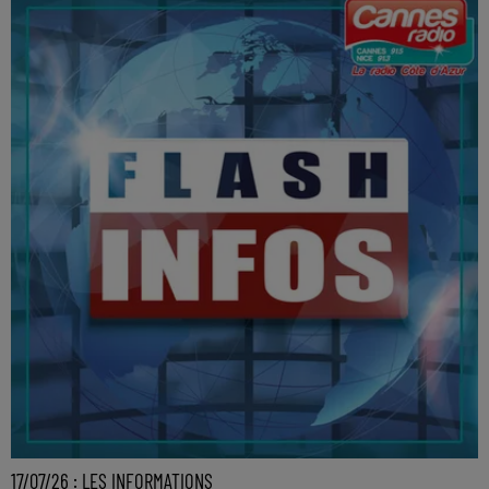
17/07/26 : LES INFORMATIONS