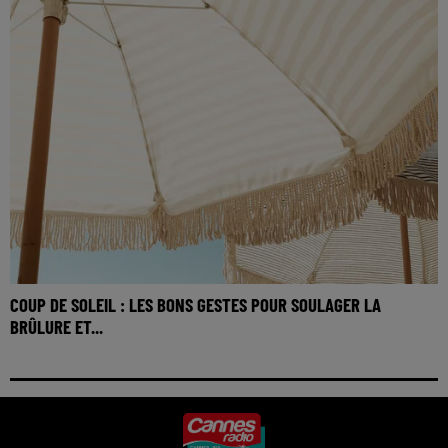
COUP DE SOLEIL : LES BONS GESTES POUR SOULAGER LA
BRÛLURE ET...