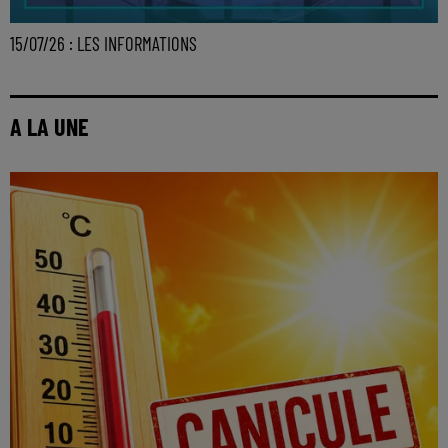
15/07/26 : LES INFORMATIONS
A LA UNE