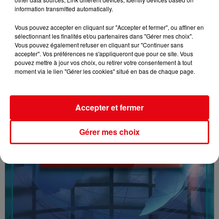
information transmitted automatically.
16/07/26 : LES INFORMATIONS
Vous pouvez accepter en cliquant sur "Accepter et fermer", ou affiner en
sélectionnant les finalités et/ou partenaires dans "Gérer mes choix".
Vous pouvez également refuser en cliquant sur "Continuer sans
accepter". Vos préférences ne s'appliqueront que pour ce site. Vous
pouvez mettre à jour vos choix, ou retirer votre consentement à tout
moment via le lien "Gérer les cookies" situé en bas de chaque page.
Accepter et fermer
Gérer mes choix