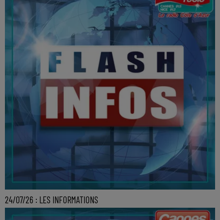
24/07/26 : LES INFORMATIONS