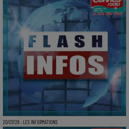
20/07/26 : LES INFORMATIONS