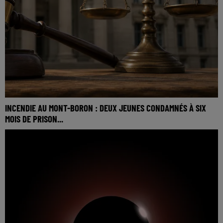
INCENDIE AU MONT-BORON : DEUX JEUNES CONDAMNÉS À SIX
MOIS DE PRISON...