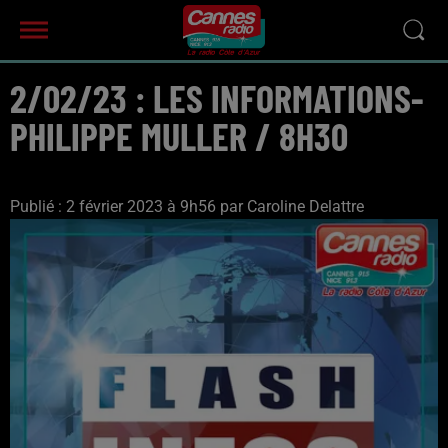
2/02/23 : LES INFORMATIONS-
PHILIPPE MULLER / 8H30
Publié : 2 février 2023 à 9h56 par Caroline Delattre