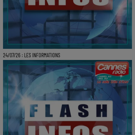
24/07/26 : LES INFORMATIONS