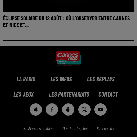
ÉCLIPSE SOLAIRE DU 12 AOÛT : OÙ L’OBSERVER ENTRE CANNES
ET NICE ET...
LA RADIO
LES INFOS
LES REPLAYS
LES JEUX
LES PARTENARIATS
CONTACT
Gestion des cookies
Mentions légales
Plan du site