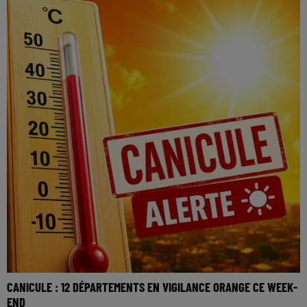
CANICULE : 12 DÉPARTEMENTS EN VIGILANCE ORANGE CE WEEK-
END