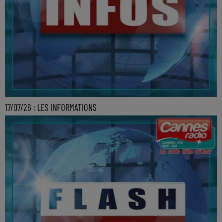
17/07/26 : LES INFORMATIONS