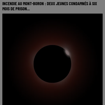
INCENDIE AU MONT-BORON : DEUX JEUNES CONDAMNÉS À SIX
MOIS DE PRISON...