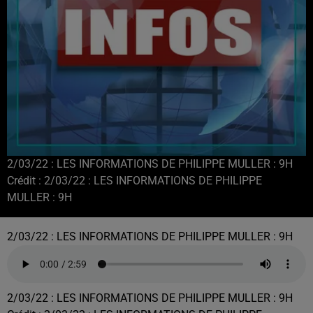
2/03/22 : LES INFORMATIONS DE PHILIPPE MULLER : 9H
Crédit :
2/03/22 : LES INFORMATIONS DE PHILIPPE
MULLER : 9H
2/03/22 : LES INFORMATIONS DE PHILIPPE MULLER : 9H
2/03/22 : LES INFORMATIONS DE PHILIPPE MULLER : 9H