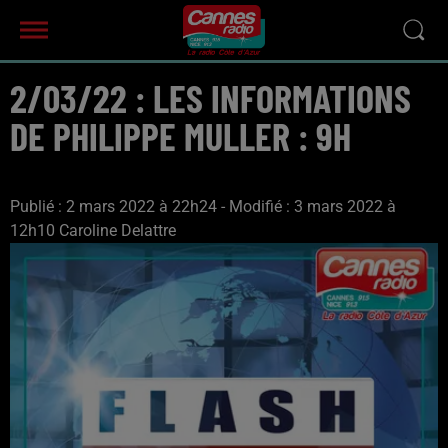
2/03/22 : LES INFORMATIONS
DE PHILIPPE MULLER : 9H
Publié : 2 mars 2022 à 22h24 - Modifié : 3 mars 2022 à
12h10 Caroline Delattre