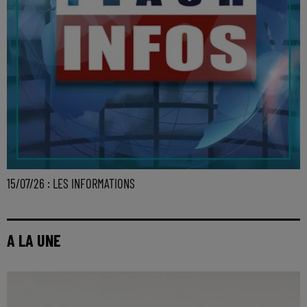
15/07/26 : LES INFORMATIONS
A LA UNE