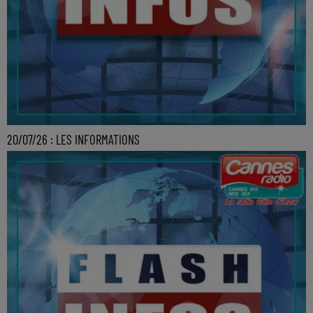
20/07/26 : LES INFORMATIONS