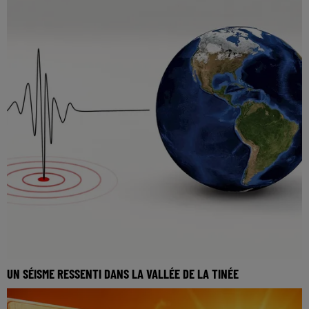
UN SÉISME RESSENTI DANS LA VALLÉE DE LA TINÉE