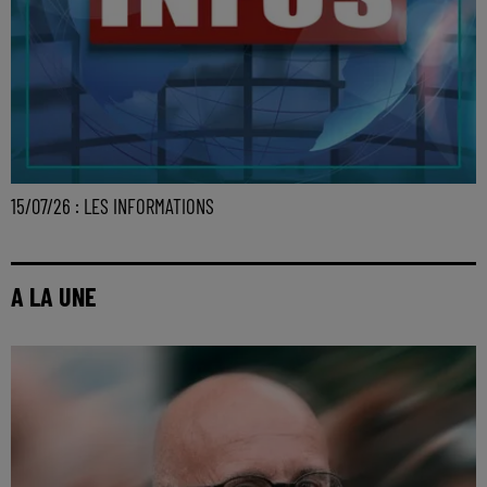
15/07/26 : LES INFORMATIONS
A LA UNE