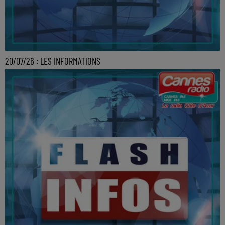
20/07/26 : LES INFORMATIONS