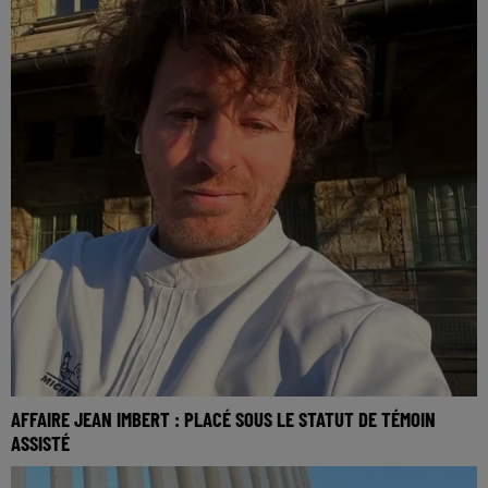
AFFAIRE JEAN IMBERT : PLACÉ SOUS LE STATUT DE TÉMOIN
ASSISTÉ