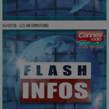
24/07/26 : LES INFORMATIONS