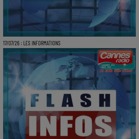
17/07/26 : LES INFORMATIONS