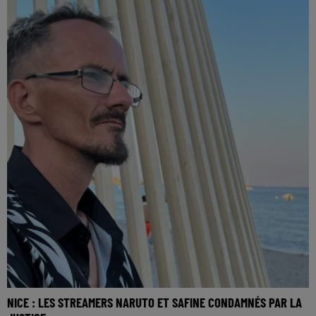
NICE : LES STREAMERS NARUTO ET SAFINE CONDAMNÉS PAR LA