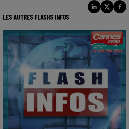
LES AUTRES FLASHS INFOS