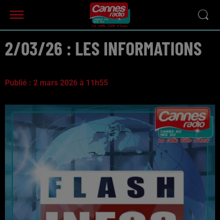
2/03/26 : LES INFORMATIONS
Publié : 2 mars 2026 à 11h55