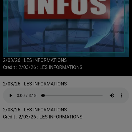
2/03/26 : LES INFORMATIONS
Crédit :
2/03/26 : LES INFORMATIONS
2/03/26 : LES INFORMATIONS
2/03/26 : LES INFORMATIONS
Crédit :
2/03/26 : LES INFORMATIONS