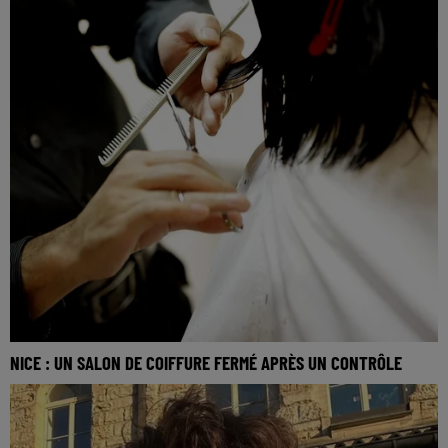
NICE : UN SALON DE COIFFURE FERMÉ APRÈS UN CONTRÔLE