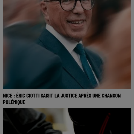
NICE : ÉRIC CIOTTI SAISIT LA JUSTICE APRÈS UNE CHANSON
POLÉMIQUE