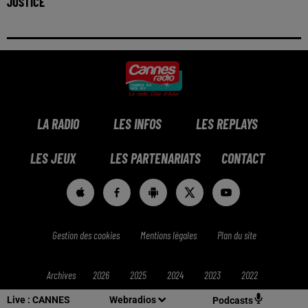
JUSTICE
LA RADIO
LES INFOS
LES REPLAYS
LES JEUX
LES PARTENARIATS
CONTACT
Gestion des cookies
Mentions légales
Plan du site
Archives
2026
2025
2024
2023
2022
Live :
CANNES
Webradios
Podcasts