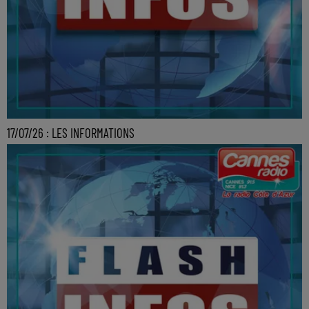
17/07/26 : LES INFORMATIONS