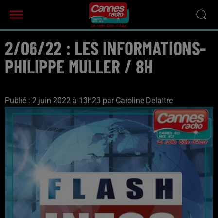
2/06/22 : LES INFORMATIONS-
PHILIPPE MULLER / 8H
Publié : 2 juin 2022 à 13h23 par Caroline Delattre