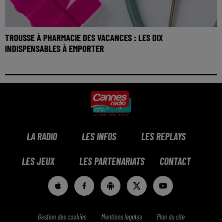
TROUSSE À PHARMACIE DES VACANCES : LES DIX
INDISPENSABLES À EMPORTER
LA RADIO
LES INFOS
LES REPLAYS
LES JEUX
LES PARTENARIATS
CONTACT
Gestion des cookies
Mentions légales
Plan du site