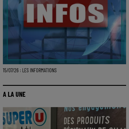
15/07/26 : LES INFORMATIONS
A LA UNE