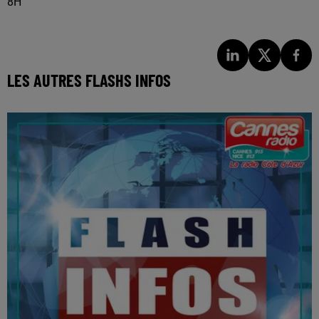
8H
LES AUTRES FLASHS INFOS