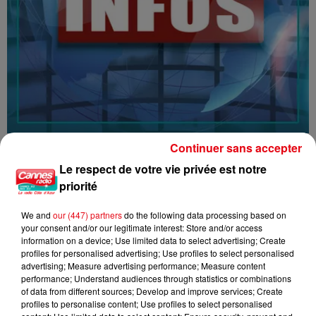
16/07/26 : LES INFORMATIONS
Continuer sans accepter
Le respect de votre vie privée est notre
priorité
We and
our (447) partners
do the following data processing based on
your consent and/or our legitimate interest: Store and/or access
information on a device; Use limited data to select advertising; Create
profiles for personalised advertising; Use profiles to select personalised
advertising; Measure advertising performance; Measure content
performance; Understand audiences through statistics or combinations
of data from different sources; Develop and improve services; Create
profiles to personalise content; Use profiles to select personalised