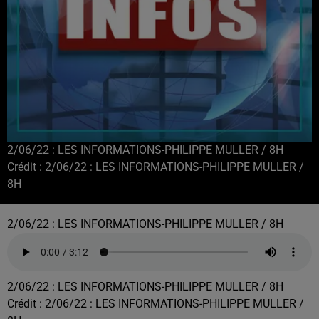
2/06/22 : LES INFORMATIONS-PHILIPPE MULLER / 8H
Crédit :
2/06/22 : LES INFORMATIONS-PHILIPPE MULLER /
8H
2/06/22 : LES INFORMATIONS-PHILIPPE MULLER / 8H
2/06/22 : LES INFORMATIONS-PHILIPPE MULLER / 8H
Crédit :
2/06/22 : LES INFORMATIONS-PHILIPPE MULLER /