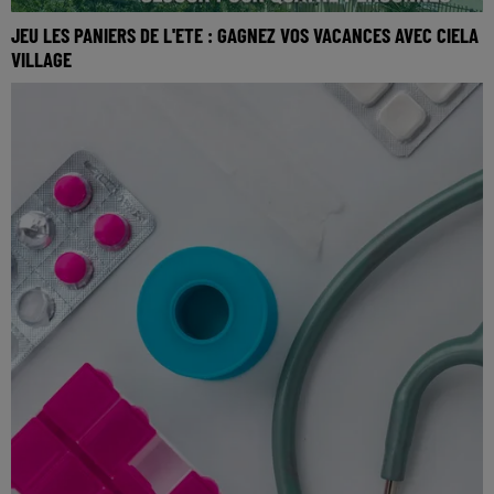
JEU LES PANIERS DE L'ETE : GAGNEZ VOS VACANCES AVEC CIELA
VILLAGE