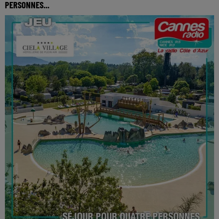
PERSONNES...