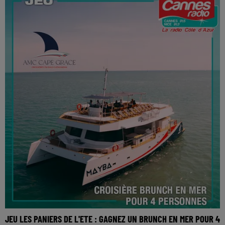
JEU LES PANIERS DE L'ETE : GAGNEZ UN BRUNCH EN MER POUR 4