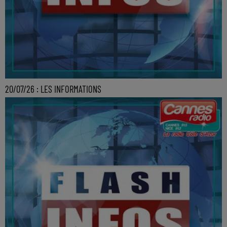
20/07/26 : LES INFORMATIONS