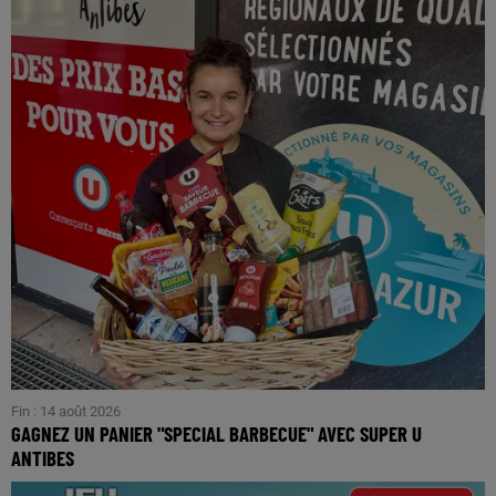
Fin : 14 août 2026
GAGNEZ UN PANIER "SPECIAL BARBECUE" AVEC SUPER U
ANTIBES