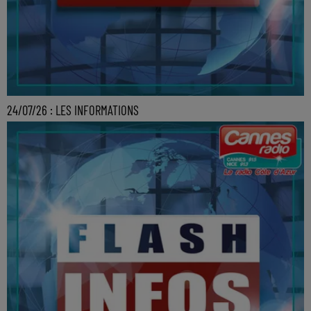
24/07/26 : LES INFORMATIONS