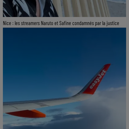
Nice : les streamers Naruto et Safine condamnés par la justice