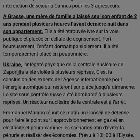
interdiction de séjour à Cannes pour les 3 agresseurs.
A Grasse, une mère de famille a laissé seul son enfant de 2
ans pendant plusieurs heures l’avant dernière nuit dans
son appartement.
Elle a été retrouvée ivre sur la voie
publique et placée en cellule de dégrisement. Fort
heureusement, l’enfant dormait paisiblement. Il a été
temporairement placé en pouponnière.
Ukraine,
l’intégrité physique de la centrale nucléaire de
Zaporijjia a été violée à plusieurs reprises.
C’est la
conclusion des experts de l’Agence internationale pour
l’énergie atomique qui resteront sur place jusqu’à dimanche.
Le site sous contrôle russe a été bombardé à plusieurs
reprises. Un réacteur nucléaire de la centrale est à l'arrêt.
Emmanuel Macron réunit ce matin un Conseil de défense
pour faire le point sur l'approvisionnement en gaz et en
électricité et pour examiner les scénarios afin d'éviter la
pénurie et réaliser des économies.
Prévu à 10H00 à l'Elysée,