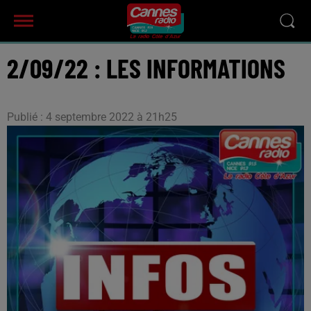
2/09/22 : LES INFORMATIONS
Publié : 4 septembre 2022 à 21h25