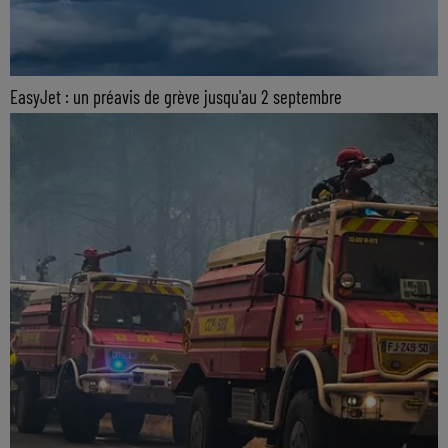
EasyJet : un préavis de grève jusqu'au 2 septembre