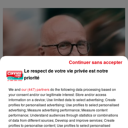
Continuer sans accepter
Le respect de votre vie privée est notre
priorité
We and
our (447) partners
do the following data processing based on
your consent and/or our legitimate interest: Store and/or access
information on a device; Use limited data to select advertising; Create
profiles for personalised advertising; Use profiles to select personalised
advertising; Measure advertising performance; Measure content
performance; Understand audiences through statistics or combinations
of data from different sources; Develop and improve services; Create
profiles to personalise content; Use profiles to select personalised