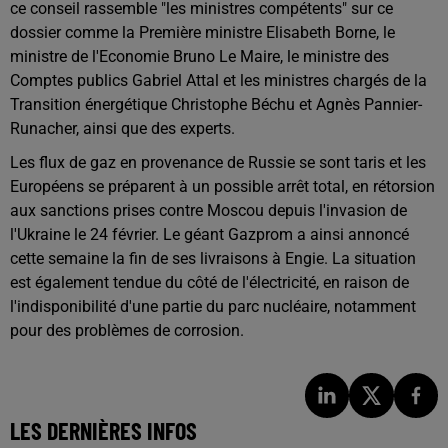
ce conseil rassemble "les ministres compétents" sur ce
dossier comme la Première ministre Elisabeth Borne, le
ministre de l'Economie Bruno Le Maire, le ministre des
Comptes publics Gabriel Attal et les ministres chargés de la
Transition énergétique Christophe Béchu et Agnès Pannier-
Runacher, ainsi que des experts.
Les flux de gaz en provenance de Russie se sont taris et les
Européens se préparent à un possible arrêt total, en rétorsion
aux sanctions prises contre Moscou depuis l'invasion de
l'Ukraine le 24 février. Le géant Gazprom a ainsi annoncé
cette semaine la fin de ses livraisons à Engie. La situation
est également tendue du côté de l'électricité, en raison de
l'indisponibilité d'une partie du parc nucléaire, notamment
pour des problèmes de corrosion.
LES DERNIÈRES INFOS