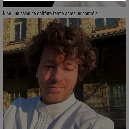
Nice : un salon de coiffure fermé après un contrôle