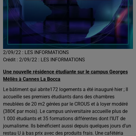
2/09/22 : LES INFORMATIONS
Crédit :
2/09/22 : LES INFORMATIONS
Une nouvelle résidence étudiante sur le campus Georges
Méliès à Cannes La Bocca
Le bâtiment qui abrite172 logements a été inauguré hier ; Il
accueille ses premiers étudiants dans des chambres
meublées de 20 m2 gérées par le CROUS et à loyer modéré
(380€ par mois).
Le campus universitaire accueille plus de
1 000 étudiants et 35 formations différentes dont l’IUT de
journalisme. Ils bénéficient aussi depuis quelques jours d’un
restau U à bas prix avec des produits frais. Une cafétéria