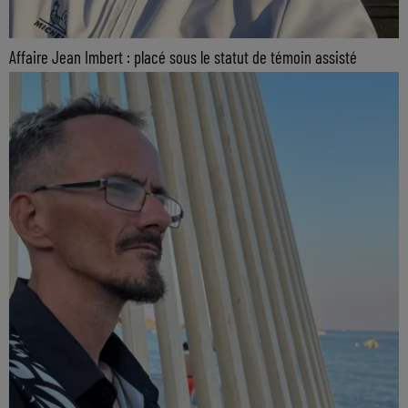
Affaire Jean Imbert : placé sous le statut de témoin assisté