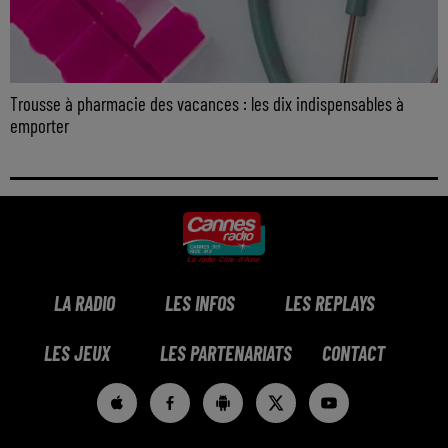
Trousse à pharmacie des vacances : les dix indispensables à
emporter
LA RADIO
LES INFOS
LES REPLAYS
LES JEUX
LES PARTENARIATS
CONTACT