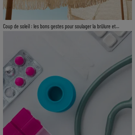
Coup de soleil : les bons gestes pour soulager la brûlure et...