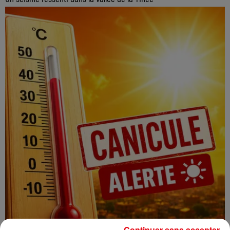
Continuer sans accepter