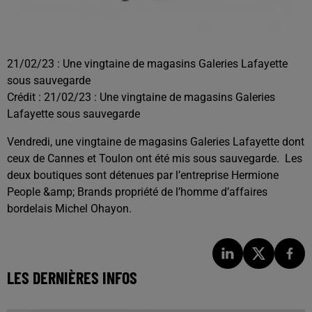
21/02/23 : Une vingtaine de magasins Galeries Lafayette
sous sauvegarde
Crédit :
21/02/23 : Une vingtaine de magasins Galeries
Lafayette sous sauvegarde
Vendredi, une vingtaine de magasins Galeries Lafayette dont
ceux de Cannes et Toulon ont été mis sous sauvegarde. Les
deux boutiques sont détenues par l’entreprise Hermione
People &amp; Brands propriété de l’homme d’affaires
bordelais Michel Ohayon.
LES DERNIÈRES INFOS