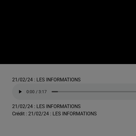
21/02/24 : LES INFORMATIONS
21/02/24 : LES INFORMATIONS
Crédit :
21/02/24 : LES INFORMATIONS