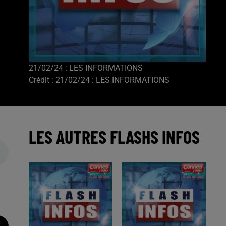
21/02/24 : LES INFORMATIONS
Crédit :
21/02/24 : LES INFORMATIONS
LES AUTRES FLASHS INFOS