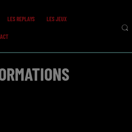
LES REPLAYS
LES JEUX
TACT
FORMATIONS