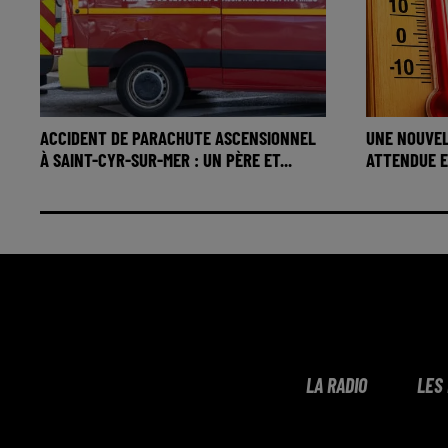
ACCIDENT DE PARACHUTE ASCENSIONNEL
UNE NOUVEL
À SAINT-CYR-SUR-MER : UN PÈRE ET...
ATTENDUE EN
LA RADIO
LES