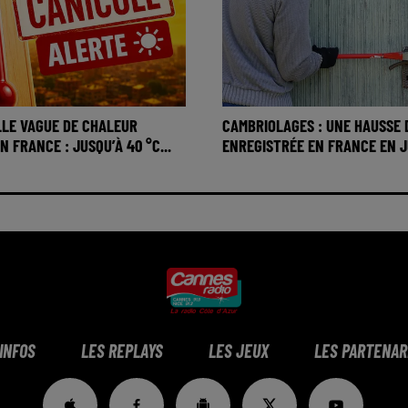
LE VAGUE DE CHALEUR
CAMBRIOLAGES : UNE HAUSSE 
 FRANCE : JUSQU’À 40 °C...
ENREGISTRÉE EN FRANCE EN JU
 INFOS
LES REPLAYS
LES JEUX
LES PARTENAR