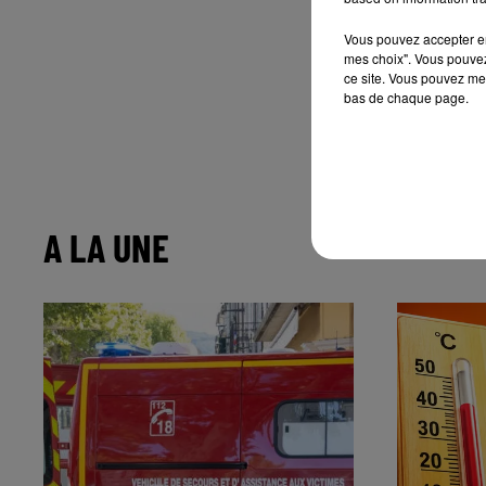
Vous pouvez accepter en 
mes choix". Vous pouvez
ce site. Vous pouvez met
bas de chaque page.
A LA UNE