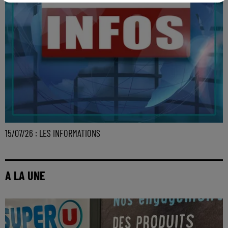
15/07/26 : LES INFORMATIONS
A LA UNE