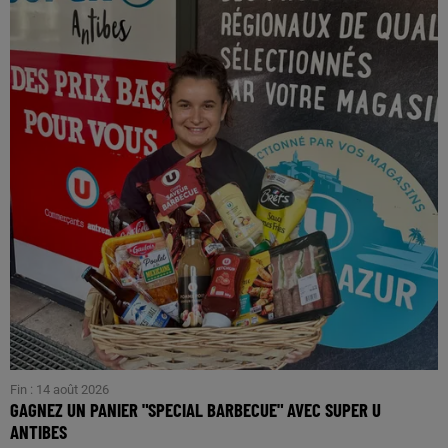
Fin : 14 août 2026
GAGNEZ UN PANIER "SPECIAL BARBECUE" AVEC SUPER U
ANTIBES