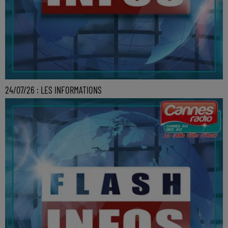
24/07/26 : LES INFORMATIONS