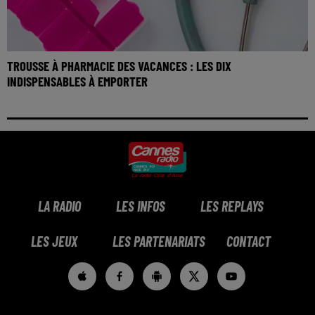
TROUSSE À PHARMACIE DES VACANCES : LES DIX
INDISPENSABLES À EMPORTER
LA RADIO
LES INFOS
LES REPLAYS
LES JEUX
LES PARTENARIATS
CONTACT