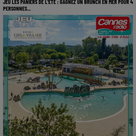
JEU LES PANIERS DE L'ETE : GAGNEZ UN BRUNCH EN MER POUR 4
PERSONNES...