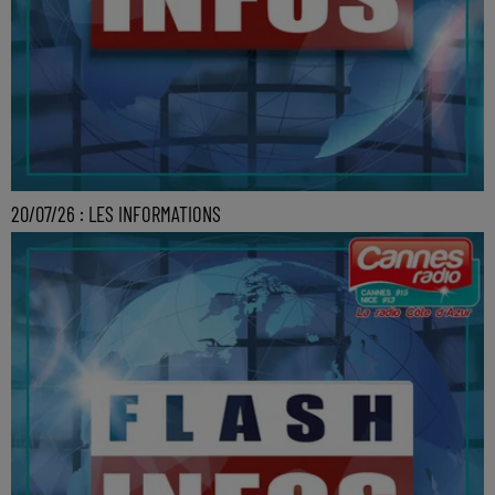
20/07/26 : LES INFORMATIONS