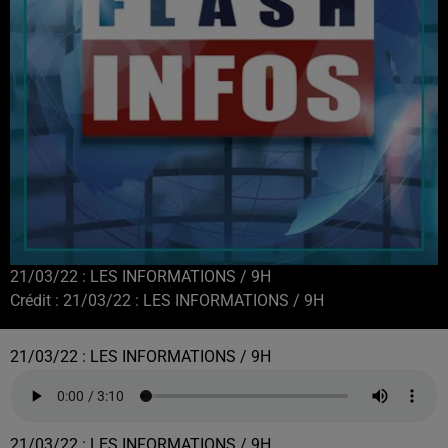
21/03/22 : LES INFORMATIONS / 9H
Crédit :
21/03/22 : LES INFORMATIONS / 9H
21/03/22 : LES INFORMATIONS / 9H
21/03/22 : LES INFORMATIONS / 9H