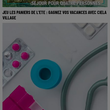
JEU LES PANIERS DE L'ETE : GAGNEZ VOS VACANCES AVEC CIELA
VILLAGE