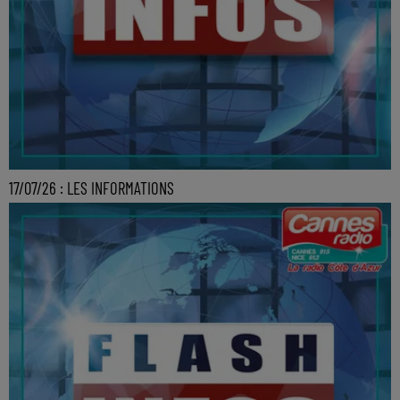
17/07/26 : LES INFORMATIONS