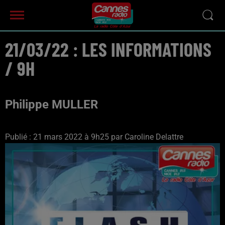
21/03/22 : LES INFORMATIONS
/ 9H
Philippe MULLER
Publié : 21 mars 2022 à 9h25 par Caroline Delattre