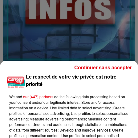
Continuer sans accepter
16/07/26 : LES INFORMATIONS
Le respect de votre vie privée est notre
priorité
We and
our (447) partners
do the following data processing based on
your consent and/or our legitimate interest: Store and/or access
information on a device; Use limited data to select advertising; Create
profiles for personalised advertising; Use profiles to select personalised
advertising; Measure advertising performance; Measure content
performance; Understand audiences through statistics or combinations
of data from different sources; Develop and improve services; Create
profiles to personalise content; Use profiles to select personalised