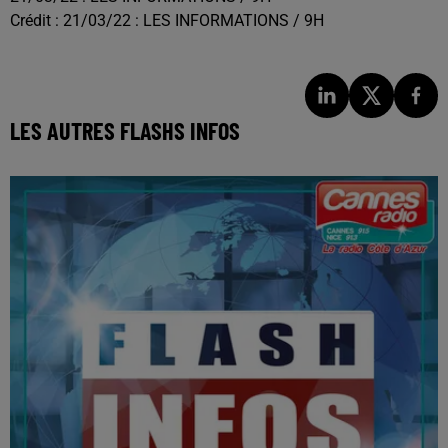
Crédit :
21/03/22 : LES INFORMATIONS / 9H
LES AUTRES FLASHS INFOS