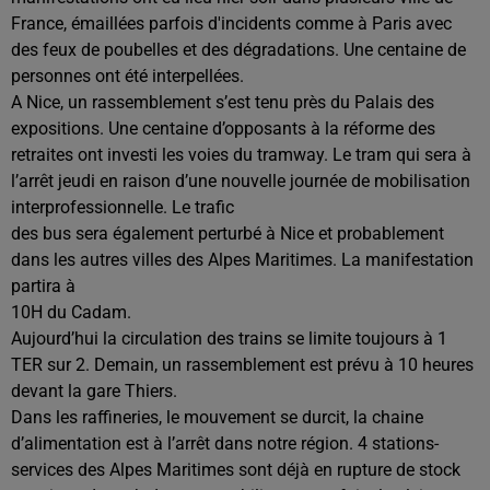
France, émaillées parfois d'incidents comme à Paris avec
des feux de poubelles et des dégradations. Une centaine de
personnes ont été interpellées.
A Nice, un rassemblement s’est tenu près du Palais des
expositions. Une centaine d’opposants à la réforme des
retraites ont investi les voies du tramway. Le tram qui sera à
l’arrêt jeudi en raison d’une nouvelle journée de mobilisation
interprofessionnelle. Le trafic
des bus sera également perturbé à Nice et probablement
dans les autres villes des Alpes Maritimes. La manifestation
partira à
10H du Cadam.
Aujourd’hui la circulation des trains se limite toujours à 1
TER sur 2. Demain, un rassemblement est prévu à 10 heures
devant la gare Thiers.
Dans les raffineries, le mouvement se durcit, la chaine
d’alimentation est à l’arrêt dans notre région. 4 stations-
services des Alpes Maritimes sont déjà en rupture de stock