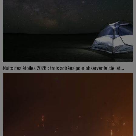
Nuits des étoiles 2026 : trois soirées pour observer le ciel et...