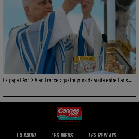
Le pape Léon XIV en France : quatre jours de visite entre Paris,...
LA RADIO
LES INFOS
LES REPLAYS