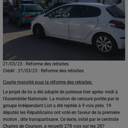
21/03/23 : Réforme des retraites
Crédit :
21/03/23 : Réforme des retraites
Courte majorité pour la réforme des retraites.
Le projet de loi a été adopté de justesse hier après- midi à
l’Assemblée Nationale. La motion de censure portée par le
groupe indépendant Liot a été rejetée à 9 voix près. 19
députés les Républicains ont voté en faveur de la première
motion , dite transpartisane. Ce texte, initié par le centriste
Charles de Courson, a recueilli 278 voix sur les 287