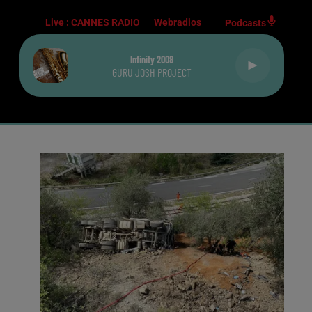
Live :
CANNES RADIO
Webradios
Podcasts
Infinity 2008
GURU JOSH PROJECT