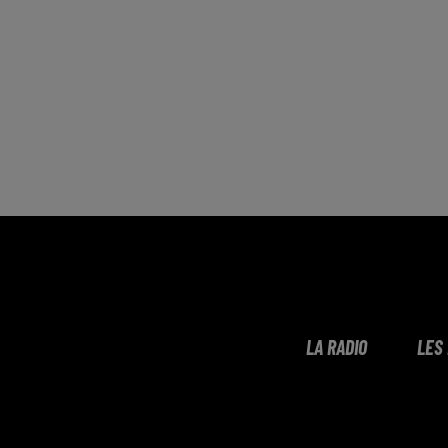
LA RADIO
LES