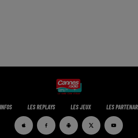
 INFOS
LES REPLAYS
LES JEUX
LES PARTENAR