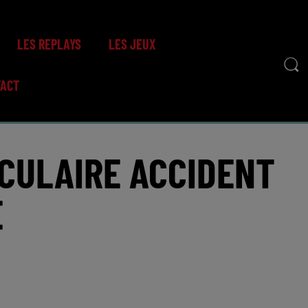
LES REPLAYS
LES JEUX
TACT
ACULAIRE ACCIDENT
E