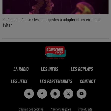
Piqûre de méduse : les bons gestes à adopter et les erreurs à
éviter
LA RADIO
LES INFOS
LES REPLAYS
LES JEUX
LES PARTENARIATS
CONTACT
Gestion des cookies
Mentions légales
Plan du site