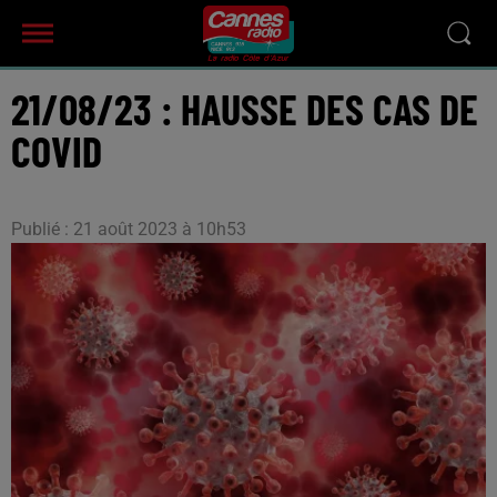
21/08/23 : HAUSSE DES CAS DE
COVID
Publié : 21 août 2023 à 10h53