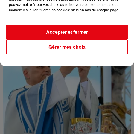
Var : L' incendie du Gros Bessillon désormais fixé après avoir...
pouvez mettre à jour vos choix, ou retirer votre consentement à tout
moment via le lien "Gérer les cookies" situé en bas de chaque page.
Accepter et fermer
Gérer mes choix