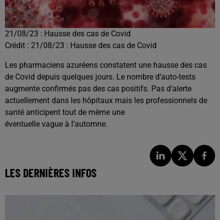
21/08/23 : Hausse des cas de Covid
Crédit :
21/08/23 : Hausse des cas de Covid
Les pharmaciens azuréens constatent une hausse des cas
de Covid depuis quelques jours. Le nombre d’auto-tests
augmente confirmés pas des cas positifs. Pas d’alerte
actuellement dans les hôpitaux mais les professionnels de
santé anticipent tout de même une
éventuelle vague à l’automne.
LES DERNIÈRES INFOS