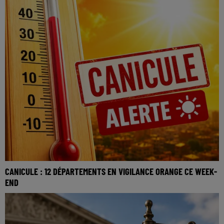
CANICULE : 12 DÉPARTEMENTS EN VIGILANCE ORANGE CE WEEK-
END