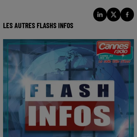
LES AUTRES FLASHS INFOS