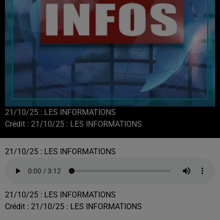
21/10/25 : LES INFORMATIONS
Crédit :
21/10/25 : LES INFORMATIONS
21/10/25 : LES INFORMATIONS
21/10/25 : LES INFORMATIONS
Crédit :
21/10/25 : LES INFORMATIONS