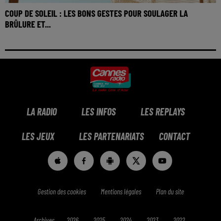
COUP DE SOLEIL : LES BONS GESTES POUR SOULAGER LA
BRÛLURE ET...
LA RADIO
LES INFOS
LES REPLAYS
LES JEUX
LES PARTENARIATS
CONTACT
Gestion des cookies
Mentions légales
Plan du site
Archives
2026
2025
2024
2023
2022