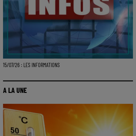
15/07/26 : LES INFORMATIONS
A LA UNE