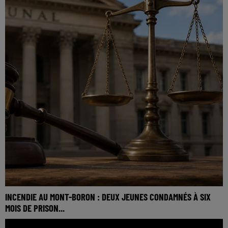
INCENDIE AU MONT-BORON : DEUX JEUNES CONDAMNÉS À SIX
MOIS DE PRISON...