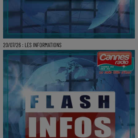
20/07/26 : LES INFORMATIONS