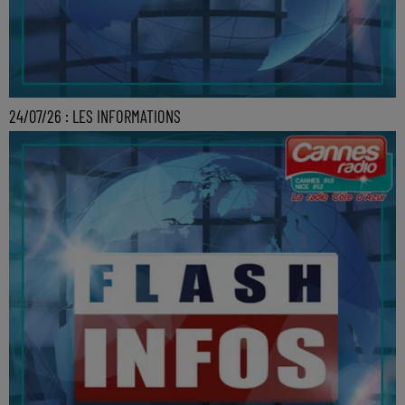
24/07/26 : LES INFORMATIONS