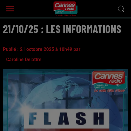
21/10/25 : LES INFORMATIONS
Publié : 21 octobre 2025 à 10h49 par
Caroline Delattre