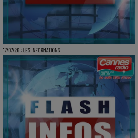
17/07/26 : LES INFORMATIONS