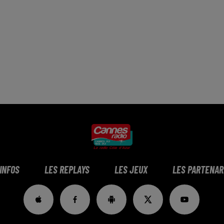
 INFOS
LES REPLAYS
LES JEUX
LES PARTENAR