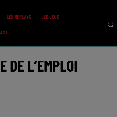
LES REPLAYS
LES JEUX
TACT
E DE L’EMPLOI