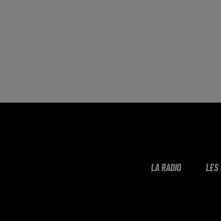
LA RADIO
LES