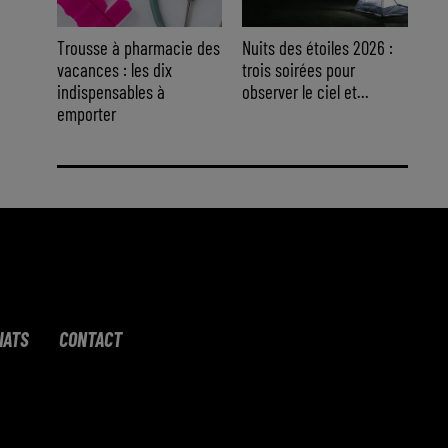
Trousse à pharmacie des
Nuits des étoiles 2026 :
vacances : les dix
trois soirées pour
indispensables à
observer le ciel et...
emporter
IATS
CONTACT