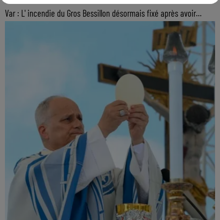
Var : L' incendie du Gros Bessillon désormais fixé après avoir...