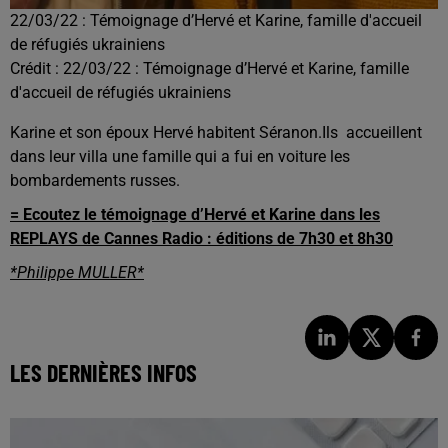
22/03/22 : Témoignage d’Hervé et Karine, famille d'accueil
de réfugiés ukrainiens
Crédit :
22/03/22 : Témoignage d’Hervé et Karine, famille
d'accueil de réfugiés ukrainiens
Karine et son époux Hervé habitent Séranon.
Ils accueillent
dans leur villa une famille qui a fui en voiture les
bombardements russes.
= Ecoutez le témoignage d’Hervé et Karine dans les
REPLAYS de Cannes Radio : éditions de 7h30 et 8h30
*Philippe MULLER*
LES DERNIÈRES INFOS