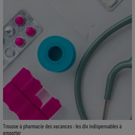
Trousse à pharmacie des vacances : les dix indispensables à
emporter