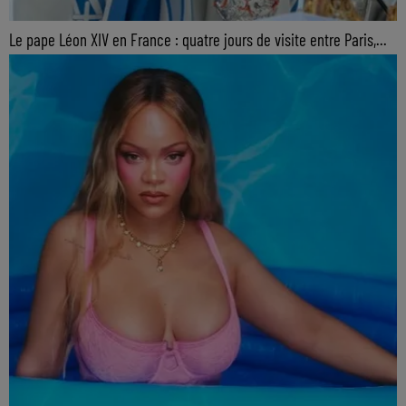
Le pape Léon XIV en France : quatre jours de visite entre Paris,...