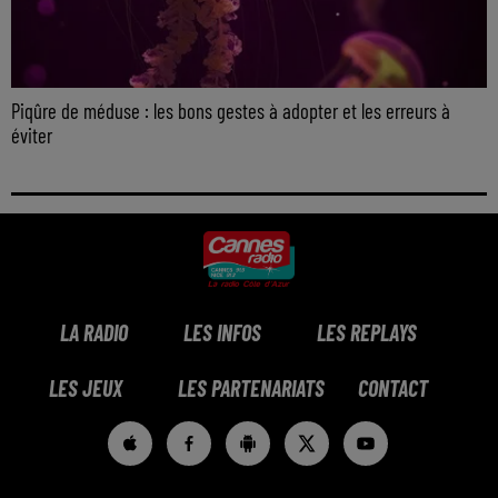
Piqûre de méduse : les bons gestes à adopter et les erreurs à
éviter
LA RADIO
LES INFOS
LES REPLAYS
LES JEUX
LES PARTENARIATS
CONTACT