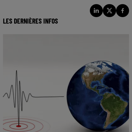
LES DERNIÈRES INFOS