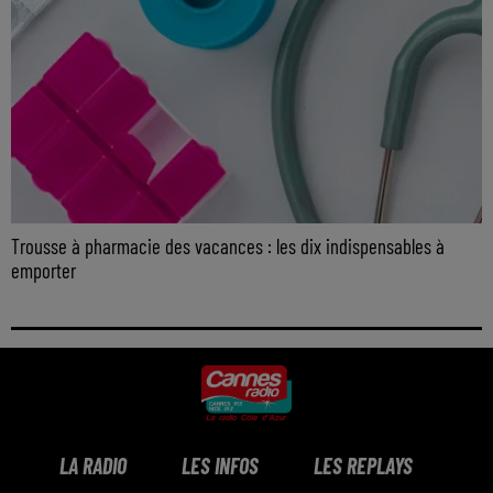
Trousse à pharmacie des vacances : les dix indispensables à
emporter
LA RADIO
LES INFOS
LES REPLAYS