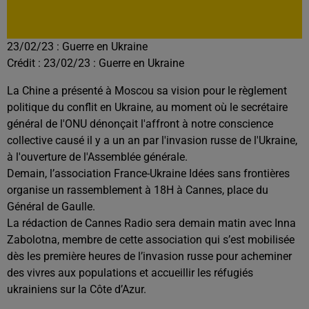
23/02/23 : Guerre en Ukraine
Crédit :
23/02/23 : Guerre en Ukraine
La Chine a présenté à Moscou sa vision pour le règlement
politique du conflit en Ukraine, au moment où le secrétaire
général de l'ONU dénonçait l'affront à notre conscience
collective causé il y a un an par l'invasion russe de l'Ukraine,
à l'ouverture de l'Assemblée générale.
Demain, l’association France-Ukraine Idées sans frontières
organise un rassemblement à 18H à Cannes, place du
Général de Gaulle.
La rédaction de Cannes Radio sera demain matin avec Inna
Zabolotna, membre de cette association qui s’est mobilisée
dès les première heures de l’invasion russe pour acheminer
des vivres aux populations et accueillir les réfugiés
ukrainiens sur la Côte d’Azur.