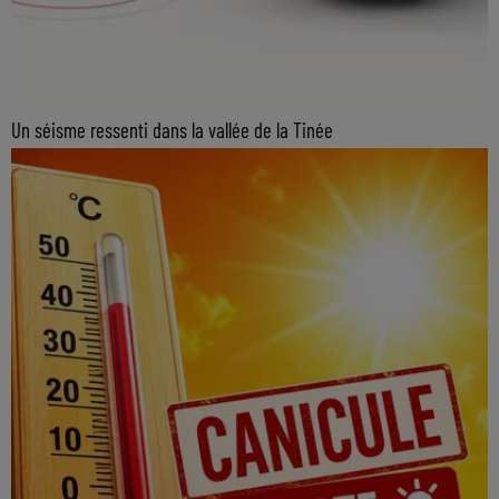
Un séisme ressenti dans la vallée de la Tinée