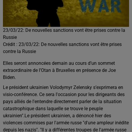
23/03/22: De nouvelles sanctions vont être prises contre la
Russie
Crédit :
23/03/22: De nouvelles sanctions vont être prises
contre la Russie
Elles seront annoncées demain au cours d’un sommet
extraordinaire de l’Otan à Bruxelles en présence de Joe
Biden.
Le président ukrainien Volodymyr Zelensky s’exprimera en
visio-conférence.
Ce sera l'occasion pour les dirigeants des
pays alliés de l'entendre directement parler de la situation
catastrophique dans laquelle se trouve le peuple
ukrainien".
Le président ukrainien, a dénoncé hier des
violences commises par l'armée russe "d'une ampleur inédite
depuis les nazis". "Il y a différentes troupes de l'armée russe