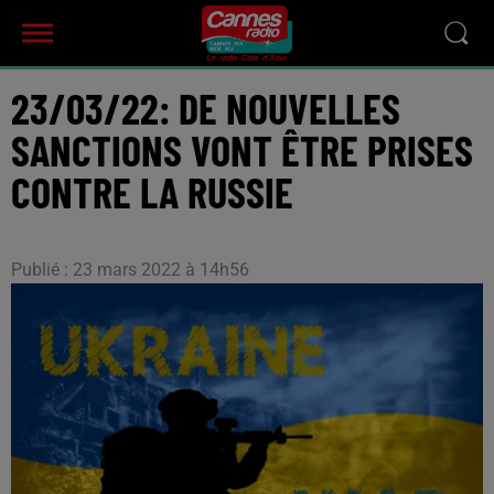
23/03/22: DE NOUVELLES
SANCTIONS VONT ÊTRE PRISES
CONTRE LA RUSSIE
Publié : 23 mars 2022 à 14h56