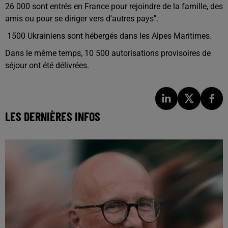
26 000 sont entrés en France pour rejoindre de la famille, des
amis ou pour se diriger vers d'autres pays".
1500 Ukrainiens sont hébergés dans les Alpes Maritimes.
Dans le même temps, 10 500 autorisations provisoires de
séjour ont été délivrées.
LES DERNIÈRES INFOS