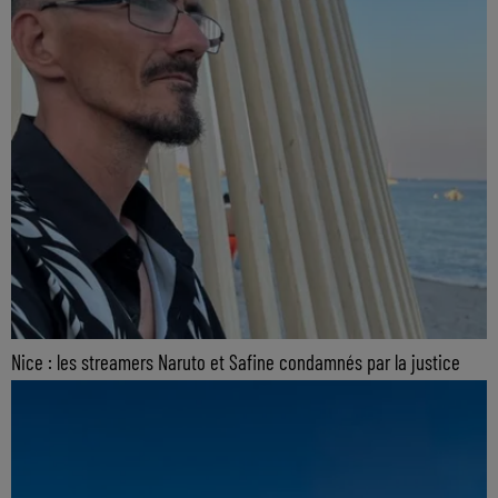
Nice : les streamers Naruto et Safine condamnés par la justice