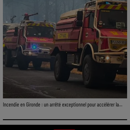
Incendie en Gironde : un arrêté exceptionnel pour accélérer la...