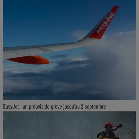
EasyJet : un préavis de grève jusqu'au 2 septembre