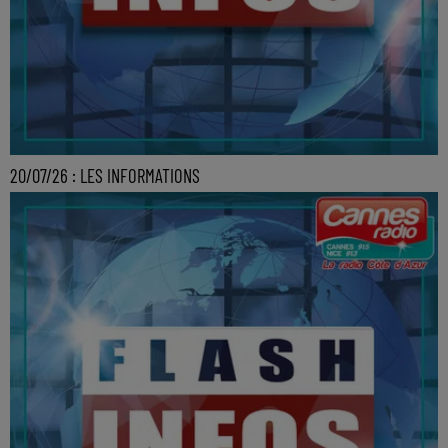
20/07/26 : LES INFORMATIONS