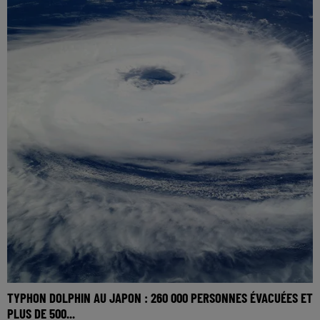
TYPHON DOLPHIN AU JAPON : 260 000 PERSONNES ÉVACUÉES ET
PLUS DE 500...