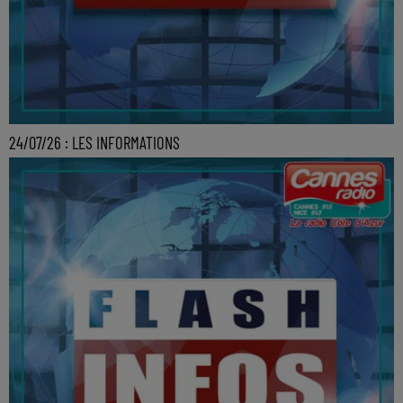
24/07/26 : LES INFORMATIONS