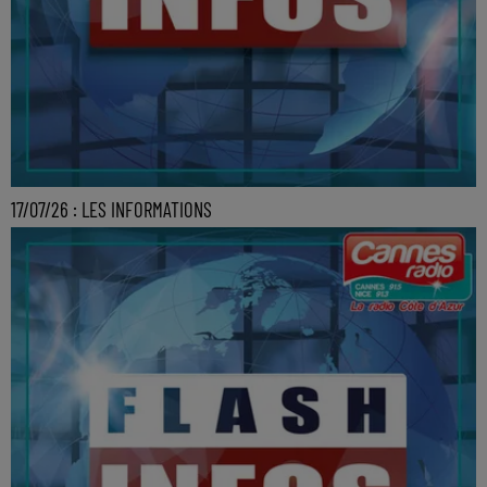
17/07/26 : LES INFORMATIONS