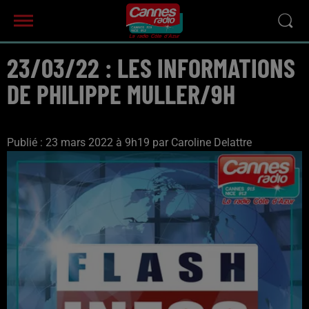
23/03/22 : LES INFORMATIONS
DE PHILIPPE MULLER/9H
Publié : 23 mars 2022 à 9h19 par Caroline Delattre