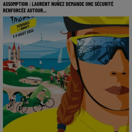
ASSOMPTION : LAURENT NUÑEZ DEMANDE UNE SÉCURITÉ
RENFORCÉE AUTOUR...