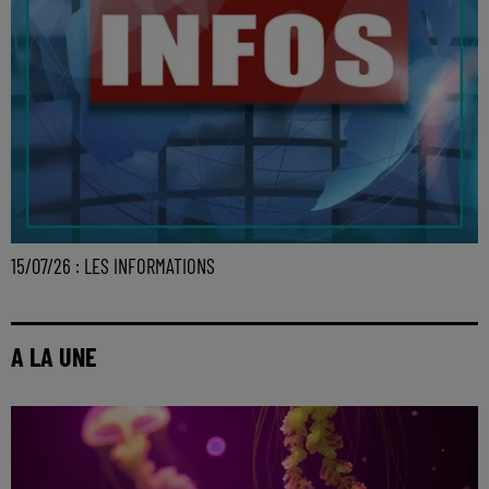
15/07/26 : LES INFORMATIONS
A LA UNE