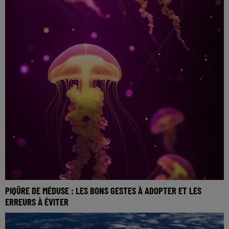
PIQÛRE DE MÉDUSE : LES BONS GESTES À ADOPTER ET LES
ERREURS À ÉVITER