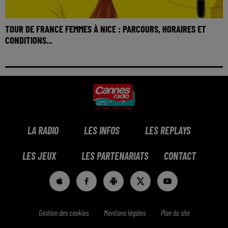
TOUR DE FRANCE FEMMES À NICE : PARCOURS, HORAIRES ET
CONDITIONS...
LA RADIO
LES INFOS
LES REPLAYS
LES JEUX
LES PARTENARIATS
CONTACT
Gestion des cookies
Mentions légales
Plan du site