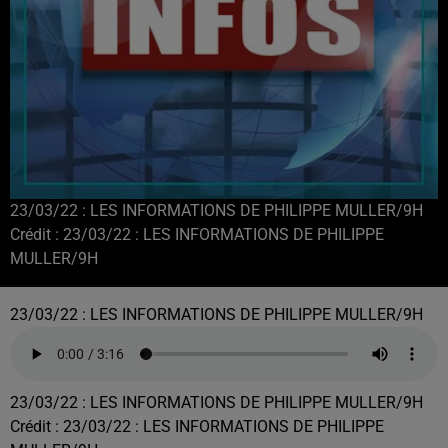
23/03/22 : LES INFORMATIONS DE PHILIPPE MULLER/9H
Crédit :
23/03/22 : LES INFORMATIONS DE PHILIPPE
MULLER/9H
23/03/22 : LES INFORMATIONS DE PHILIPPE MULLER/9H
23/03/22 : LES INFORMATIONS DE PHILIPPE MULLER/9H
Crédit :
23/03/22 : LES INFORMATIONS DE PHILIPPE